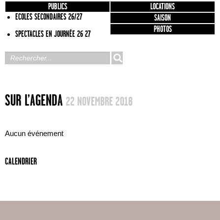
PUBLICS
LOCATIONS
ECOLES SECONDAIRES 26/27
SAISON
PHOTOS
SPECTACLES EN JOURNÉE 26 27
SUR L’AGENDA
22 NOVEMBRE 2018
Aucun événement
CALENDRIER