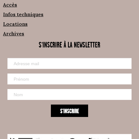
Accès
Infos techniques
Locations
Archives
S'INSCRIRE À LA NEWSLETTER