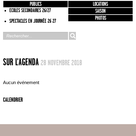
PUBLICS
LOCATIONS
ECOLES SECONDAIRES 26/27
SAISON
PHOTOS
SPECTACLES EN JOURNÉE 26 27
SUR L’AGENDA
28 NOVEMBRE 2018
Aucun événement
CALENDRIER