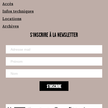
Accès
Infos techniques
Locations
Archives
S'INSCRIRE À LA NEWSLETTER