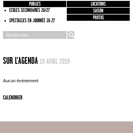
PUBLICS
LOCATIONS
ECOLES SECONDAIRES 26/27
SAISON
PHOTOS
SPECTACLES EN JOURNÉE 26 27
SUR L’AGENDA
19 AVRIL 2019
Aucun événement
CALENDRIER