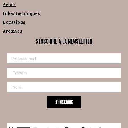
Accès
Infos techniques
Locations
Archives
S'INSCRIRE À LA NEWSLETTER