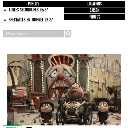
PUBLICS
LOCATIONS
ECOLES SECONDAIRES 26/27
SAISON
PHOTOS
SPECTACLES EN JOURNÉE 26 27