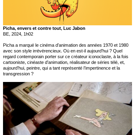
Picha, envers et contre tout, Luc Jabon
BE, 2024, 1h02
Picha a marqué le cinéma d’animation des années 1970 et 1980
avec son style irrévérencieux. Où en est-il aujourd’hui ? Quel
regard contemporain porter sur ce créateur iconoclaste, à la fois
cartooniste, cinéaste d’animation, réalisateur de séries télé, et,
aujourd’hui, peintre, qui a tant représenté l’impertinence et la
transgression ?