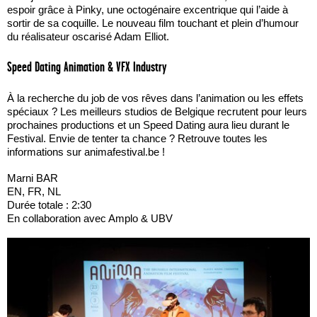
espoir grâce à Pinky, une octogénaire excentrique qui l’aide à
sortir de sa coquille. Le nouveau film touchant et plein d’humour
du réalisateur oscarisé Adam Elliot.
Speed Dating Animation & VFX Industry
À la recherche du job de vos rêves dans l’animation ou les effets
spéciaux ? Les meilleurs studios de Belgique recrutent pour leurs
prochaines productions et un Speed Dating aura lieu durant le
Festival. Envie de tenter ta chance ? Retrouve toutes les
informations sur animafestival.be !
Marni BAR
EN, FR, NL
Durée totale : 2:30
En collaboration avec Amplo & UBV