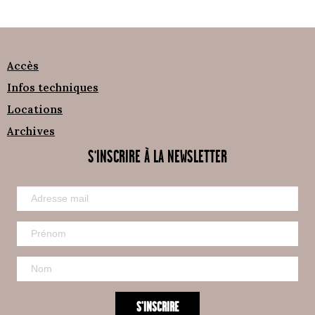
Accès
Infos techniques
Locations
Archives
S'INSCRIRE À LA NEWSLETTER