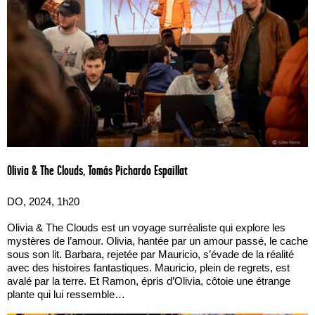
Olivia & The Clouds, Tomás Pichardo Espaillat
DO, 2024, 1h20
Olivia & The Clouds est un voyage surréaliste qui explore les
mystères de l’amour. Olivia, hantée par un amour passé, le cache
sous son lit. Barbara, rejetée par Mauricio, s’évade de la réalité
avec des histoires fantastiques. Mauricio, plein de regrets, est
avalé par la terre. Et Ramon, épris d’Olivia, côtoie une étrange
plante qui lui ressemble…