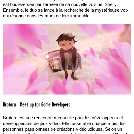
est bouleversée par l’arrivée de sa nouvelle voisine, Shelly.
Ensemble, le duo se lance à la recherche de la mystérieuse voix
qui résonne dans les murs de leur immeuble.
Brotaru - Meet-up for Game Developers
Brotaru est une rencontre mensuelle pour les développeurs et
développeuses de jeux vidéo. Elle rassemble chaque mois des
personnes passionnées de créations vidéoludiques. Selon un