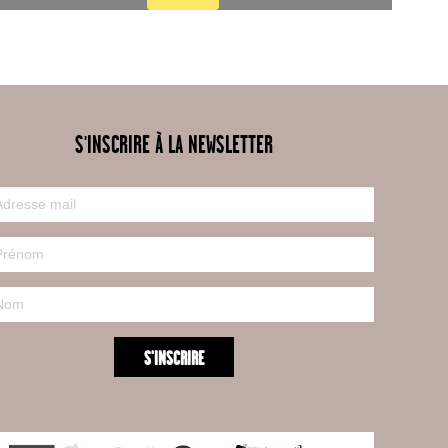
S'INSCRIRE À LA NEWSLETTER