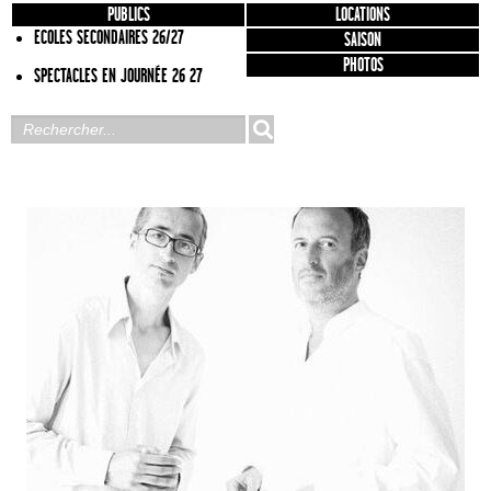
PUBLICS
LOCATIONS
ECOLES SECONDAIRES 26/27
SAISON
PHOTOS
SPECTACLES EN JOURNÉE 26 27