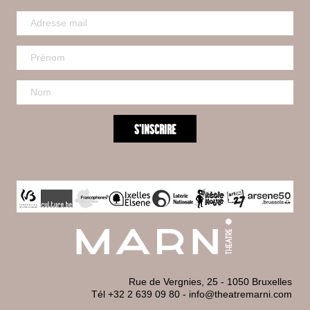
Rue de Vergnies, 25 - 1050 Bruxelles
Tél +32 2 639 09 80
-
info@theatremarni.com