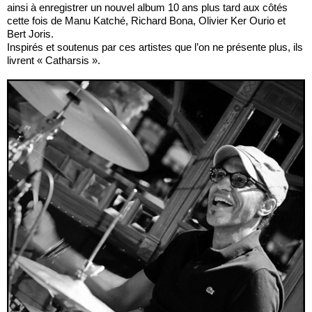
ainsi à enregistrer un nouvel album 10 ans plus tard aux côtés
cette fois de Manu Katché, Richard Bona, Olivier Ker Ourio et
Bert Joris.
Inspirés et soutenus par ces artistes que l’on ne présente plus, ils
livrent « Catharsis ».