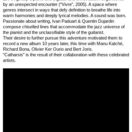
by an unexpected encounter (“Vivre”, 2005). A space where
genres intersect in ways that defy definition to breathe life into
warm harmonies and deeply lyrical melodies. A sound was born.
Passionate about writing, Ivan Paduart & Quentin Dujardin
compose chiselled lines that accommodate the jazz universe of
the pianist and the unclassifiable style of the guitarist.
Their desire to further pursue this adventure motivated them to
record a new album 10 years later, this time with Manu Katché,
Richard Bona, Olivier Ker Ourio and Bert Joris.
“Catharsis” is the result of their collaboration with these celebrated
artists.