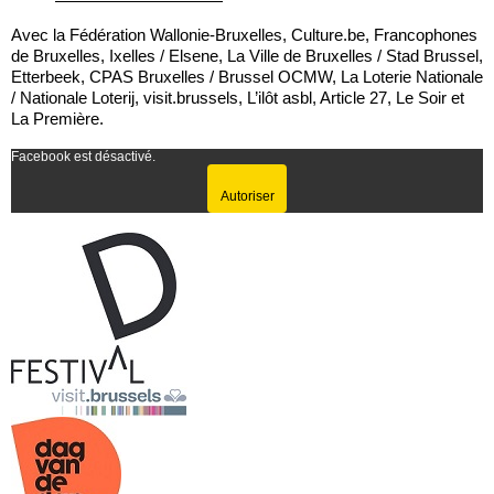
Avec la Fédération Wallonie-Bruxelles, Culture.be, Francophones
de Bruxelles, Ixelles / Elsene, La Ville de Bruxelles / Stad Brussel,
Etterbeek, CPAS Bruxelles / Brussel OCMW, La Loterie Nationale
/ Nationale Loterij, visit.brussels, L’ilôt asbl, Article 27, Le Soir et
La Première.
Facebook est désactivé.
Autoriser