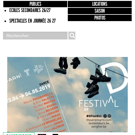
PUBLICS
LOCATIONS
ECOLES SECONDAIRES 26/27
SAISON
PHOTOS
SPECTACLES EN JOURNÉE 26 27