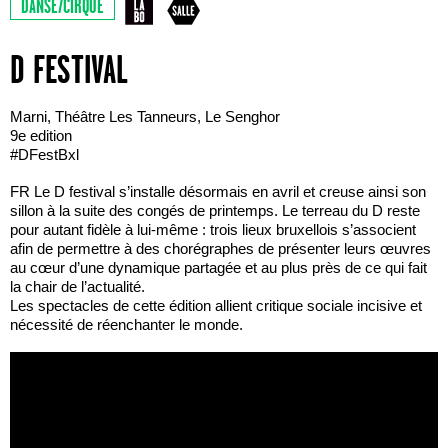
DANSE/CIRQUE
D FESTIVAL
Marni, Théâtre Les Tanneurs, Le Senghor
9e edition
#DFestBxl
FR Le D festival s’installe désormais en avril et creuse ainsi son
sillon à la suite des congés de printemps. Le terreau du D reste
pour autant fidèle à lui-même : trois lieux bruxellois s’associent
afin de permettre à des chorégraphes de présenter leurs œuvres
au cœur d’une dynamique partagée et au plus près de ce qui fait
la chair de l’actualité.
Les spectacles de cette édition allient critique sociale incisive et
nécessité de réenchanter le monde.