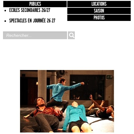
PUBLICS
LOCATIONS
ECOLES SECONDAIRES 26/27
SAISON
PHOTOS
SPECTACLES EN JOURNÉE 26 27