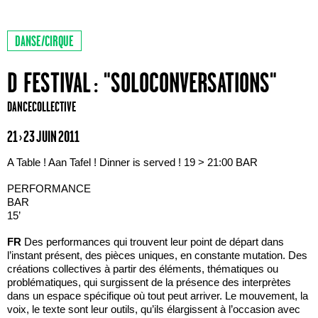
DANSE/CIRQUE
D FESTIVAL : "SOLOCONVERSATIONS"
DANCECOLLECTIVE
21 › 23 JUIN 2011
A Table ! Aan Tafel ! Dinner is served ! 19 > 21:00 BAR
PERFORMANCE
BAR
15’
FR
Des performances qui trouvent leur point de départ dans
l’instant présent, des pièces uniques, en constante mutation. Des
créations collectives à partir des éléments, thématiques ou
problématiques, qui surgissent de la présence des interprètes
dans un espace spécifique où tout peut arriver. Le mouvement, la
voix, le texte sont leur outils, qu’ils élargissent à l’occasion avec