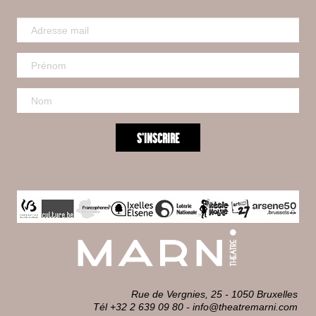
Rue de Vergnies, 25 - 1050 Bruxelles
Tél +32 2 639 09 80
-
info@theatremarni.com