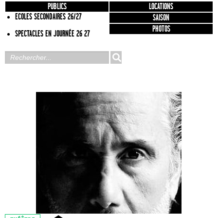
PUBLICS
LOCATIONS
ECOLES SECONDAIRES 26/27
SAISON
PHOTOS
SPECTACLES EN JOURNÉE 26 27