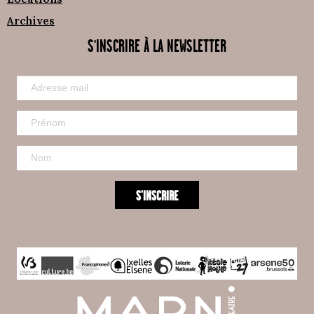
Archives
S'INSCRIRE À LA NEWSLETTER