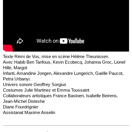
Texte Rémi de Vos, mise en scène Hélène Theunissen
Avec Habib Ben Tanfous, Kevin Ecobecq, Johanna Groc, Lionel
Hille, Margot
Infanti, Amandine Jongen, Alexandre Lungerich, Gaëlle Paucot,
Petra Urbanyi.
Univers sonore Geoffrey Sorgius
Costumes Julie Martinez et Emma Toussaint
Collaborateurs artistiques France Bastoen, Isabelle Beirens,
Jean-Michel Distexhe
Diane Fourdrignier
Assistanat Maxime Anselin