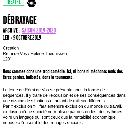
THÉÂTRE
DÉBRAYAGE
ARCHIVE :
SAISON 2019-2020
1ER › 9 OCTOBRE 2019
Création
Rémi de Vos / Hélène Theunissen
120’
Nous sommes dans une tragicomédie. Ici, ni bons ni méchants mais des
êtres perdus, ballottés, dans la tourmente.
Le texte de Rémi de Vos se présente sous la forme de
séquences. Il y traite de l’exclusion et de ses conséquences dans
une dizaine de situations et autant de milieux différents.
Par « exclusion » il faut entendre exclusion du monde du travail,
exclusion d’une société normalisée par des codes, des rythmes,
voire un langage qui sont ceux que la rentabilité économique
impose à l’ensemble des rouages sociaux.