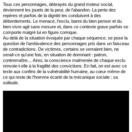
Tous ces personnages, débrayés du grand moteur social,
deviennent les jouets de la peur, de l’abandon. La perte des
repères et parfois de la dignité les conduisent à des
débordements. Le menacé, l’exclu, banni du bien penser et du
bien vivre agit sans mesure et, dans ce contexte grave parfois se
comporte malgré lui en figure comique.
Au-delà de la situation évoquée par chaque séquence, se pose la
question de l’ambivalence des personnages pris dans un faisceau
de contradictions. De victimes, certains se verraient bien, ne
serait-ce qu’une fois, en situation de dominant : patron,
contremaître… Ainsi, la conscience malmenée de chaque exclu
renvoie-t-elle à la fragilité des convictions. En fait, on est avec ce
texte aux confins de la vulnérabilité humaine, au cœur même de
ce qui reste de l’homme écarté de la mécanique sociale : sa
solitude.