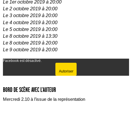
Le 1er octobre 2019 à 20:00
Le 2 octobre 2019 à 20:00
Le 3 octobre 2019 à 20:00
Le 4 octobre 2019 à 20:00
Le 5 octobre 2019 à 20:00
Le 8 octobre 2019 à 13:30
Le 8 octobre 2019 à 20:00
Le 9 octobre 2019 à 20:00
Facebook est désactivé.
Autoriser
BORD DE SCÈNE AVEC L’AUTEUR
Mercredi 2.10 à l’issue de la représentation