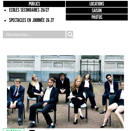
PUBLICS
LOCATIONS
ECOLES SECONDAIRES 26/27
SAISON
PHOTOS
SPECTACLES EN JOURNÉE 26 27