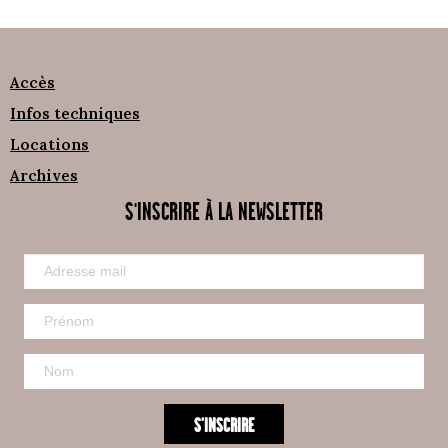
Accès
Infos techniques
Locations
Archives
S'INSCRIRE À LA NEWSLETTER