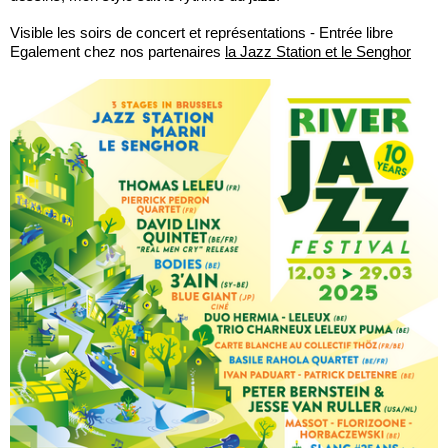
Visible les soirs de concert et représentations - Entrée libre
Egalement chez nos partenaires
la Jazz Station et le Senghor