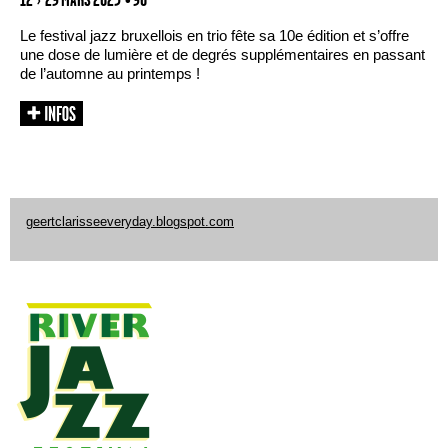
Le festival jazz bruxellois en trio fête sa 10e édition et s’offre
une dose de lumière et de degrés supplémentaires en passant
de l’automne au printemps !
geertclarisseeveryday.blogspot.com