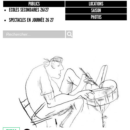
PUBLICS
LOCATIONS
ECOLES SECONDAIRES 26/27
SAISON
PHOTOS
SPECTACLES EN JOURNÉE 26 27