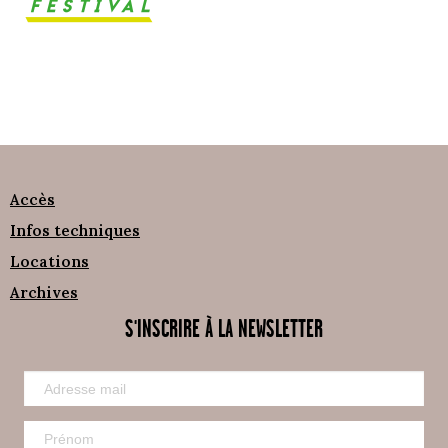
Accès
Infos techniques
Locations
Archives
S'INSCRIRE À LA NEWSLETTER