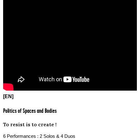
[EN]
Politics of Spaces and Bodies
To resist is to create !
6 Performances : 2 Solos & 4 Duos