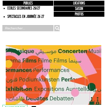
PUBLICS
LOCATIONS
ECOLES SECONDAIRES 26/27
SAISON
PHOTOS
SPECTACLES EN JOURNÉE 26 27