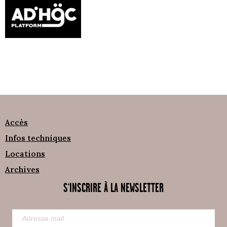
Accès
Infos techniques
Locations
Archives
S'INSCRIRE À LA NEWSLETTER