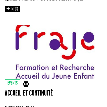
EVENTS
ACCUEIL ET CONTINUITÉ