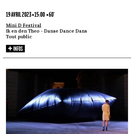
19 AVRIL 2023 • 15:00
• 60'
Mini D Festival
Ik en den Theo - Danse Dance Dans
Tout public