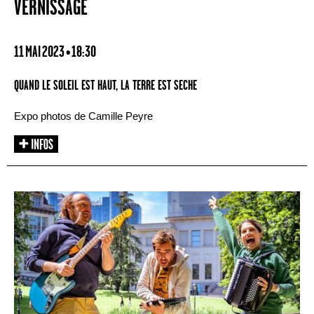
VERNISSAGE
11 MAI 2023 • 18:30
QUAND LE SOLEIL EST HAUT, LA TERRE EST SECHE
Expo photos de Camille Peyre