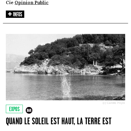
Cie
Opinion Public
(c) Camille Peyre
EXPOS
QUAND LE SOLEIL EST HAUT, LA TERRE EST