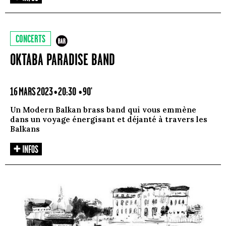
CONCERTS
OKTABA PARADISE BAND
16 MARS 2023 • 20:30
• 90'
Un Modern Balkan brass band qui vous emmène
dans un voyage énergisant et déjanté à travers les
Balkans