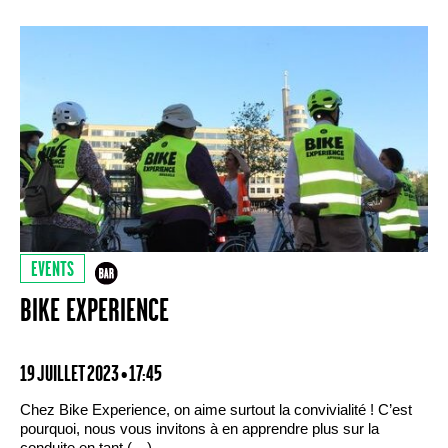
EVENTS
BIKE EXPERIENCE
19 JUILLET 2023 • 17:45
Chez Bike Experience, on aime surtout la convivialité ! C’est
pourquoi, nous vous invitons à en apprendre plus sur la
conduite en tant (…)