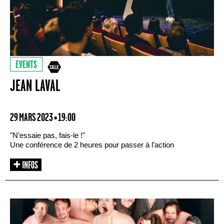
EVENTS
JEAN LAVAL
29 MARS 2023 • 19:00
"N’essaie pas, fais-le !"
Une conférence de 2 heures pour passer à l’action