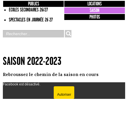
PUBLICS
LOCATIONS
ECOLES SECONDAIRES 26/27
SAISON
PHOTOS
SPECTACLES EN JOURNÉE 26 27
SAISON 2022-2023
Rebroussez le chemin de la saison en cours
Facebook est désactivé.
Autoriser