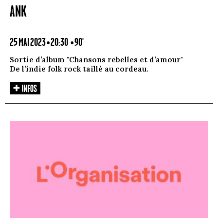
ANK
25 MAI 2023 • 20:30
• 90'
Sortie d’album "Chansons rebelles et d’amour"
De l’indie folk rock taillé au cordeau.