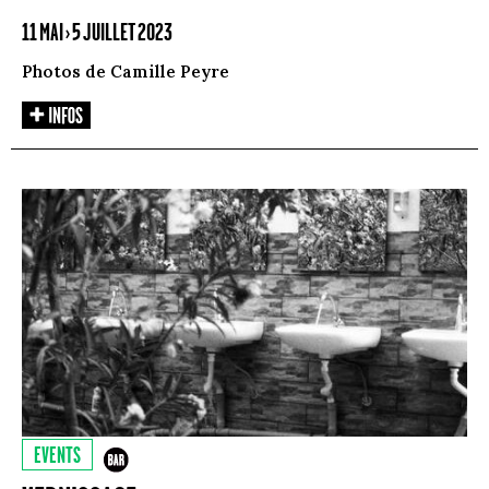
11 MAI › 5 JUILLET 2023
Photos de Camille Peyre
EVENTS