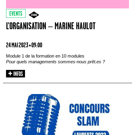
EVENTS
L’ORGANISATION – MARINE HAULOT
24 MAI 2023 • 09:00
Module 1 de la formation en 10 modules
Pour quels managements sommes-nous prêt.es ?