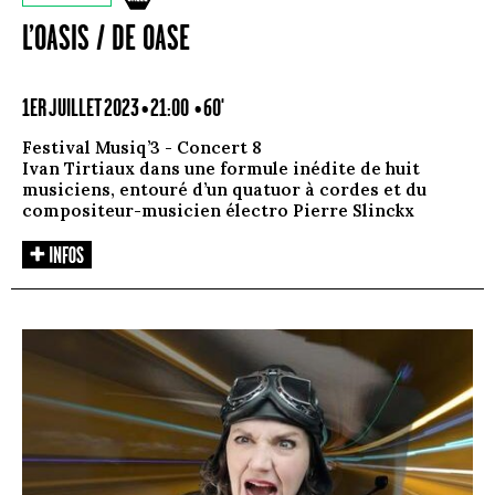
L’OASIS / DE OASE
1ER JUILLET 2023 • 21:00
• 60'
Festival Musiq’3 - Concert 8
Ivan Tirtiaux dans une formule inédite de huit
musiciens, entouré d’un quatuor à cordes et du
compositeur-musicien électro Pierre Slinckx