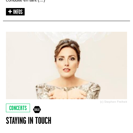
(c) Stephen Freiheit
CONCERTS
STAYING IN TOUCH