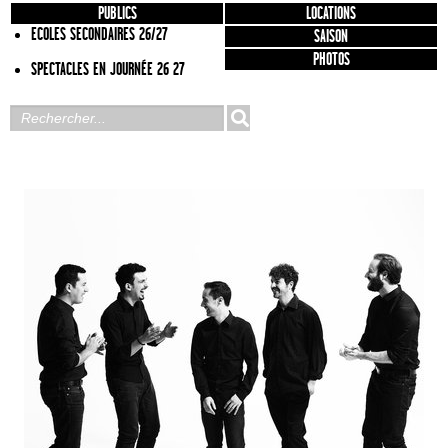
PUBLICS
LOCATIONS
ECOLES SECONDAIRES 26/27
SAISON
PHOTOS
SPECTACLES EN JOURNÉE 26 27