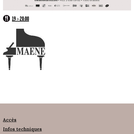
19 > 20:00
Accès
Infos techniques