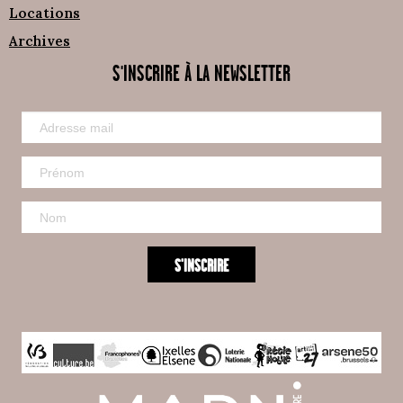
Locations
Archives
S'INSCRIRE À LA NEWSLETTER