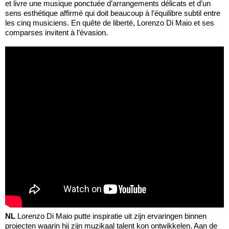
et livre une musique ponctuée d’arrangements délicats et d’un
sens esthétique affirmé qui doit beaucoup à l’équilibre subtil entre
les cinq musiciens. En quête de liberté, Lorenzo Di Maio et ses
comparses invitent à l’évasion.
NL
Lorenzo Di Maio putte inspiratie uit zijn ervaringen binnen
projecten waarin hij zijn muzikaal talent kon ontwikkelen. Aan de