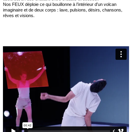
Nos FEUX déploie ce qui bouillonne à l’intérieur d’un volcan
imaginaire et de deux corps : lave, pulsions, désirs, chansons,
rêves et visions.