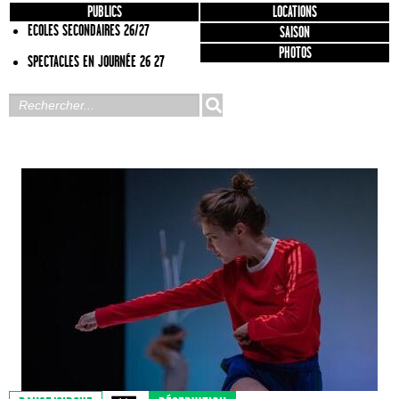
PUBLICS
LOCATIONS
ECOLES SECONDAIRES 26/27
SAISON
PHOTOS
SPECTACLES EN JOURNÉE 26 27