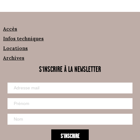
Accès
Infos techniques
Locations
Archives
S'INSCRIRE À LA NEWSLETTER