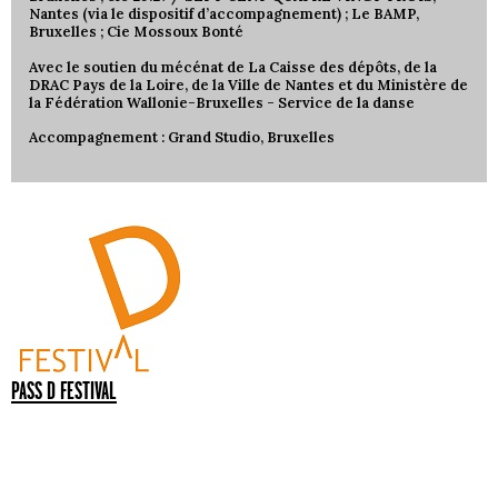
Nantes (via le dispositif d’accompagnement) ; Le BAMP,
Bruxelles ; Cie Mossoux Bonté
Avec le soutien du mécénat de La Caisse des dépôts, de la
DRAC Pays de la Loire, de la Ville de Nantes et du Ministère de
la Fédération Wallonie-Bruxelles - Service de la danse
Accompagnement : Grand Studio, Bruxelles
PASS D FESTIVAL