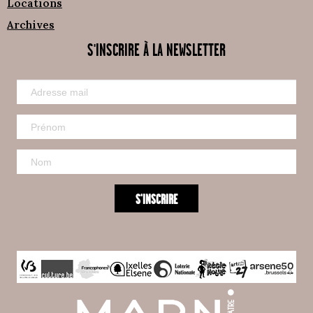
Locations
Archives
S'INSCRIRE À LA NEWSLETTER