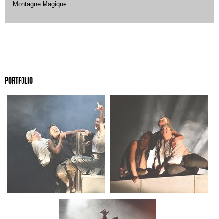
Montagne Magique.
PORTFOLIO