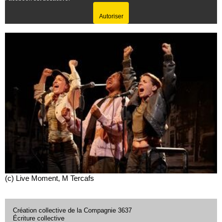
Autoriser
(c) Live Moment, M Tercafs
Création collective de la Compagnie 3637
Écriture collective