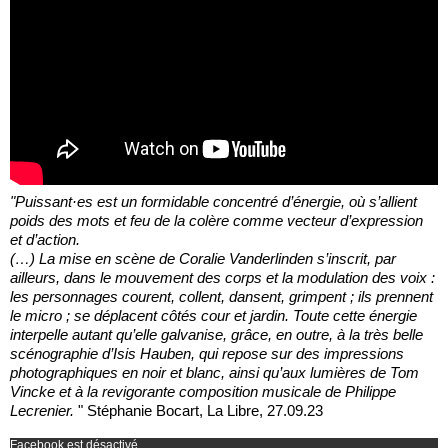
"Puissant·es est un formidable concentré d’énergie, où s’allient
poids des mots et feu de la colère comme vecteur d’expression
et d’action.
(…) La mise en scène de Coralie Vanderlinden s’inscrit, par
ailleurs, dans le mouvement des corps et la modulation des voix :
les personnages courent, collent, dansent, grimpent ; ils prennent
le micro ; se déplacent côtés cour et jardin. Toute cette énergie
interpelle autant qu’elle galvanise, grâce, en outre, à la très belle
scénographie d’Isis Hauben, qui repose sur des impressions
photographiques en noir et blanc, ainsi qu’aux lumières de Tom
Vincke et à la revigorante composition musicale de Philippe
Lecrenier.
" Stéphanie Bocart, La Libre, 27.09.23
Facebook est désactivé.