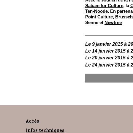
Sabam for Culture
, la
C
Ten-Noode
. En partena
Point Culture
,
Brussels
Senne et
Newtree
Le 9 janvier 2015 à 2
Le 14 janvier 2015 à 
Le 20 janvier 2015 à 
Le 24 janvier 2015 à 
Accès
Infos techniques