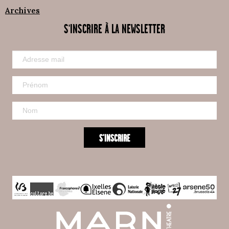
Archives
S'INSCRIRE À LA NEWSLETTER