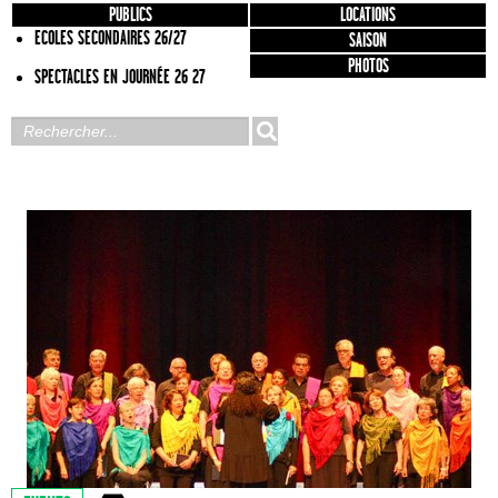
PUBLICS
LOCATIONS
ECOLES SECONDAIRES 26/27
SAISON
PHOTOS
SPECTACLES EN JOURNÉE 26 27