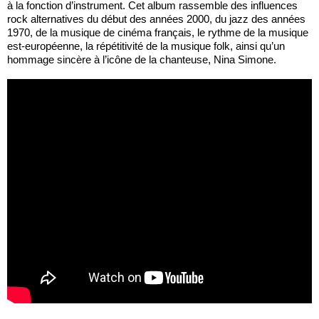
à la fonction d’instrument. Cet album rassemble des influences
rock alternatives du début des années 2000, du jazz des années
1970, de la musique de cinéma français, le rythme de la musique
est-européenne, la répétitivité de la musique folk, ainsi qu’un
hommage sincère à l’icône de la chanteuse, Nina Simone.