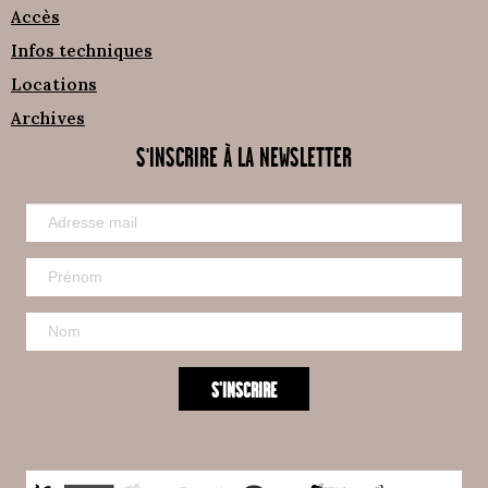
Accès
Infos techniques
Locations
Archives
S'INSCRIRE À LA NEWSLETTER