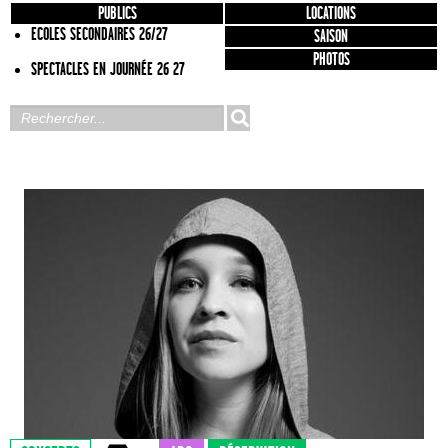
PUBLICS
LOCATIONS
ECOLES SECONDAIRES 26/27
SAISON
PHOTOS
SPECTACLES EN JOURNÉE 26 27