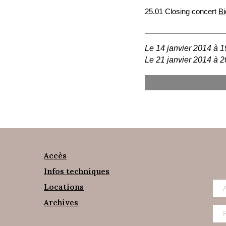
25.01 Closing concert
B
Le 14 janvier 2014 à 1
Le 21 janvier 2014 à 2
Accès
Infos techniques
Locations
Archives