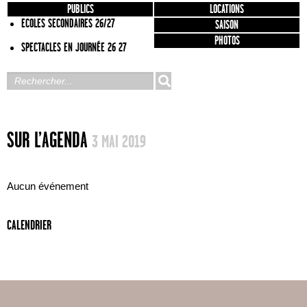
PUBLICS
LOCATIONS
ECOLES SECONDAIRES 26/27
SAISON
PHOTOS
SPECTACLES EN JOURNÉE 26 27
SUR L’AGENDA
3 MAI 2019
Aucun événement
CALENDRIER