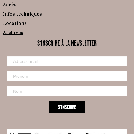
Accès
Infos techniques
Locations
Archives
S'INSCRIRE À LA NEWSLETTER