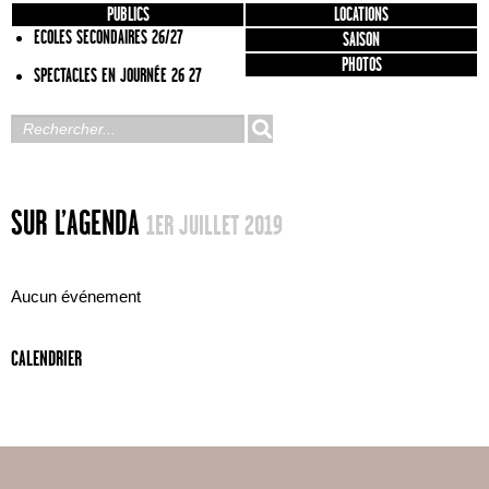
PUBLICS
LOCATIONS
ECOLES SECONDAIRES 26/27
SAISON
PHOTOS
SPECTACLES EN JOURNÉE 26 27
SUR L’AGENDA
1ER JUILLET 2019
Aucun événement
CALENDRIER