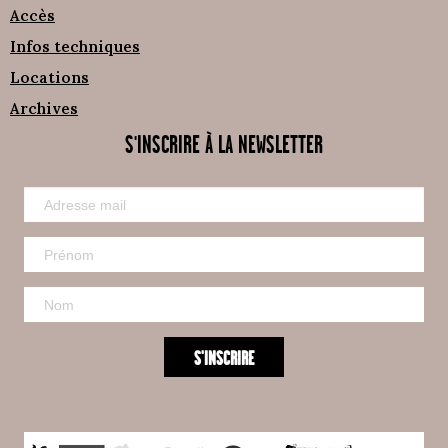
Accès
Infos techniques
Locations
Archives
S'INSCRIRE À LA NEWSLETTER