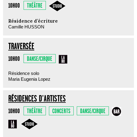
THÉÂTRE
10H00
Résidence d’écriture
Camille HUSSON
TRAVERSÉE
DANSE/CIRQUE
10H00
Résidence solo
Maria Eugenia Lopez
RÉSIDENCES D’ARTISTES
THÉÂTRE
CONCERTS
DANSE/CIRQUE
10H00