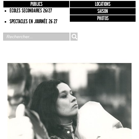
PUBLICS
LOCATIONS
ECOLES SECONDAIRES 26/27
SAISON
PHOTOS
SPECTACLES EN JOURNÉE 26 27