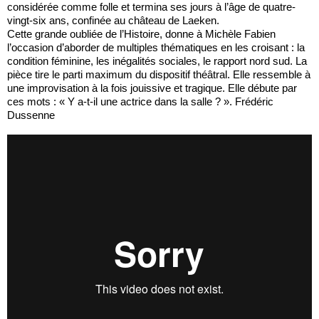
considérée comme folle et termina ses jours à l’âge de quatre-
vingt-six ans, confinée au château de Laeken.
Cette grande oubliée de l’Histoire, donne à Michèle Fabien
l’occasion d’aborder de multiples thématiques en les croisant : la
condition féminine, les inégalités sociales, le rapport nord sud. La
pièce tire le parti maximum du dispositif théâtral. Elle ressemble à
une improvisation à la fois jouissive et tragique. Elle débute par
ces mots : « Y a-t-il une actrice dans la salle ? ». Frédéric
Dussenne