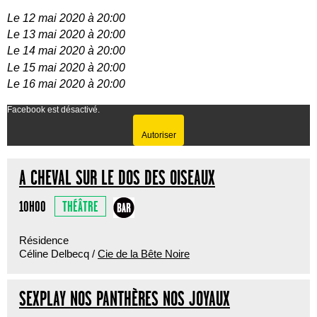
Le 12 mai 2020 à 20:00
Le 13 mai 2020 à 20:00
Le 14 mai 2020 à 20:00
Le 15 mai 2020 à 20:00
Le 16 mai 2020 à 20:00
Facebook est désactivé.
Autoriser
A CHEVAL SUR LE DOS DES OISEAUX
THÉÂTRE
10H00
Résidence
Céline Delbecq /
Cie de la Bête Noire
SEXPLAY NOS PANTHÈRES NOS JOYAUX