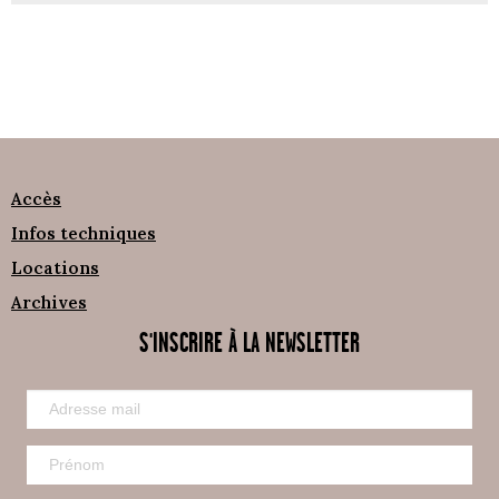
Accès
Infos techniques
Locations
Archives
S'INSCRIRE À LA NEWSLETTER