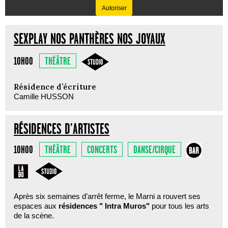
Autoriser
SEXPLAY NOS PANTHÈRES NOS JOYAUX
THÉÂTRE
10H00
Résidence d’écriture
Camille HUSSON
RÉSIDENCES D’ARTISTES
THÉÂTRE
CONCERTS
DANSE/CIRQUE
10H00
Après six semaines d’arrêt ferme, le Marni a rouvert ses
espaces aux
résidences " Intra Muros"
pour tous les arts
de la scène.