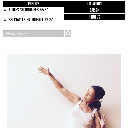
PUBLICS
LOCATIONS
ECOLES SECONDAIRES 26/27
SAISON
PHOTOS
SPECTACLES EN JOURNÉE 26 27