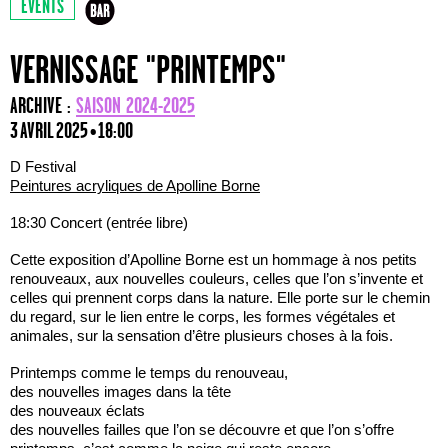
EVENTS
VERNISSAGE "PRINTEMPS"
ARCHIVE :
SAISON 2024-2025
3 AVRIL 2025 • 18:00
D Festival
Peintures acryliques de Apolline Borne
18:30 Concert (entrée libre)
Cette exposition d’Apolline Borne est un hommage à nos petits
renouveaux, aux nouvelles couleurs, celles que l’on s’invente et
celles qui prennent corps dans la nature. Elle porte sur le chemin
du regard, sur le lien entre le corps, les formes végétales et
animales, sur la sensation d’être plusieurs choses à la fois.
Printemps comme le temps du renouveau,
des nouvelles images dans la tête
des nouveaux éclats
des nouvelles failles que l’on se découvre et que l’on s’offre