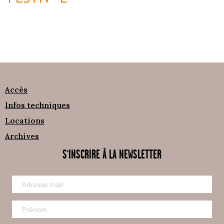
Accès
Infos techniques
Locations
Archives
S'INSCRIRE À LA NEWSLETTER