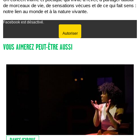
de morceaux de vie, de sensations vécues et de ce qui fait sens :
notre lien au monde et à la nature vivante.
Facebook est désactivé.
Autoriser
VOUS AIMEREZ PEUT-ÊTRE AUSSI