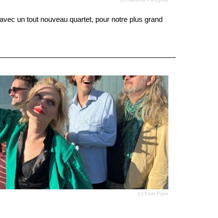
 avec un tout nouveau quartet, pour notre plus grand
(c) Kaat Pype