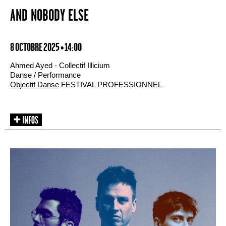
AND NOBODY ELSE
8 OCTOBRE 2025 • 14:00
Ahmed Ayed - Collectif Illicium
Danse / Performance
Objectif Danse
FESTIVAL PROFESSIONNEL