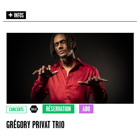
RÉSERVATION
ABO
CONCERTS
GRÉGORY PRIVAT TRIO