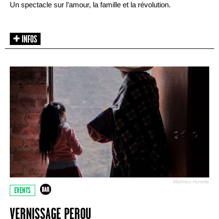
Un spectacle sur l’amour, la famille et la révolution.
Mathieu Huvelle
EVENTS
VERNISSAGE PEROU