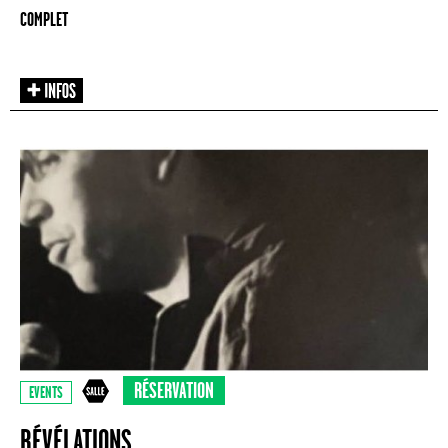
COMPLET
RÉSERVATION
EVENTS
RÉVÉLATIONS