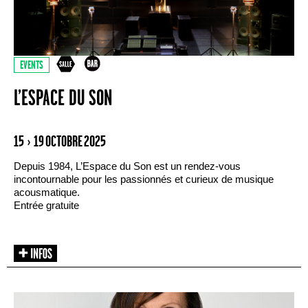
EVENTS
L’ESPACE DU SON
15 › 19 OCTOBRE 2025
Depuis 1984, L’Espace du Son est un rendez-vous
incontournable pour les passionnés et curieux de musique
acousmatique.
Entrée gratuite