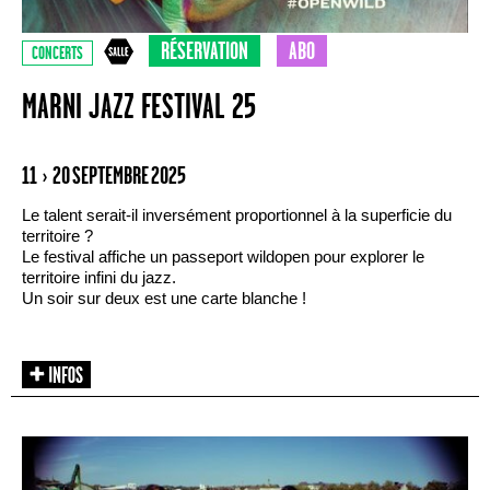
RÉSERVATION
ABO
CONCERTS
MARNI JAZZ FESTIVAL 25
11 › 20 SEPTEMBRE 2025
Le talent serait-il inversément proportionnel à la superficie du
territoire ?
Le festival affiche un passeport wildopen pour explorer le
territoire infini du jazz.
Un soir sur deux est une carte blanche !