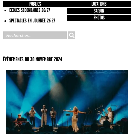
PUBLICS
LOCATIONS
ECOLES SECONDAIRES 26/27
SAISON
PHOTOS
SPECTACLES EN JOURNÉE 26 27
ÉVÉNEMENTS DU 30 NOVEMBRE 2024