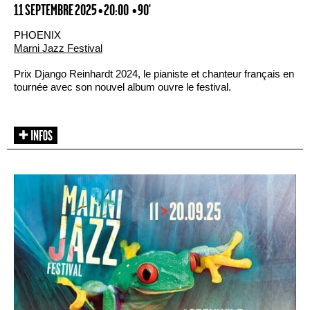
11 SEPTEMBRE 2025 • 20:00
• 90'
PHOENIX
Marni Jazz Festival
Prix Django Reinhardt 2024, le pianiste et chanteur français en
tournée avec son nouvel album ouvre le festival.