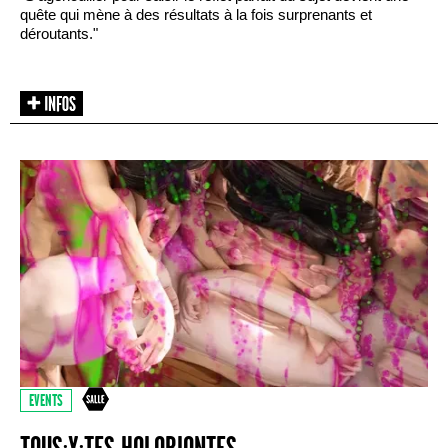
quête qui mène à des résultats à la fois surprenants et
déroutants."
EVENTS