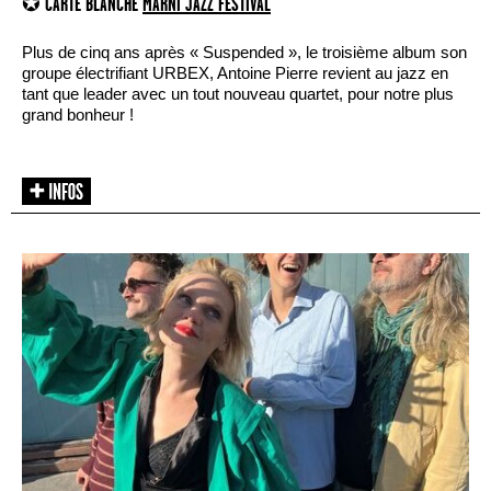
✪ CARTE BLANCHE
MARNI JAZZ FESTIVAL
Plus de cinq ans après « Suspended », le troisième album son
groupe électrifiant URBEX, Antoine Pierre revient au jazz en
tant que leader avec un tout nouveau quartet, pour notre plus
grand bonheur !