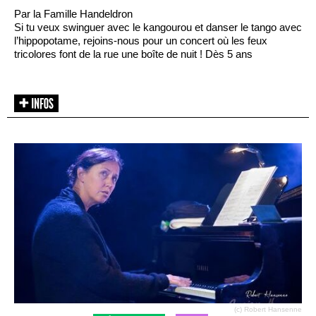
Par la Famille Handeldron
Si tu veux swinguer avec le kangourou et danser le tango avec
l’hippopotame, rejoins-nous pour un concert où les feux
tricolores font de la rue une boîte de nuit ! Dès 5 ans
(c) Robert Hansenne