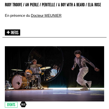
RUDY TROUVE / AN PIERLE / PERITELLE / A BOY WITH A BEARD / ELIA ROSE
En présence du
Docteur MEUNIER
EVENTS