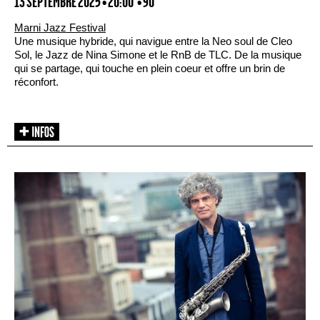
13 SEPTEMBRE 2025 • 20:00
• 90'
Marni Jazz Festival
Une musique hybride, qui navigue entre la Neo soul de Cleo
Sol, le Jazz de Nina Simone et le RnB de TLC. De la musique
qui se partage, qui touche en plein coeur et offre un brin de
réconfort.