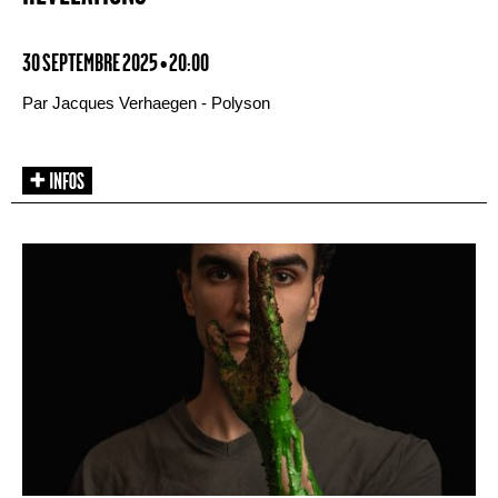
30 SEPTEMBRE 2025 • 20:00
Par Jacques Verhaegen - Polyson