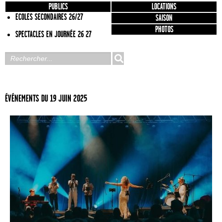
PUBLICS
LOCATIONS
ECOLES SECONDAIRES 26/27
SAISON
PHOTOS
SPECTACLES EN JOURNÉE 26 27
ÉVÉNEMENTS DU 19 JUIN 2025