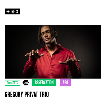
RÉSERVATION
ABO
CONCERTS
GRÉGORY PRIVAT TRIO