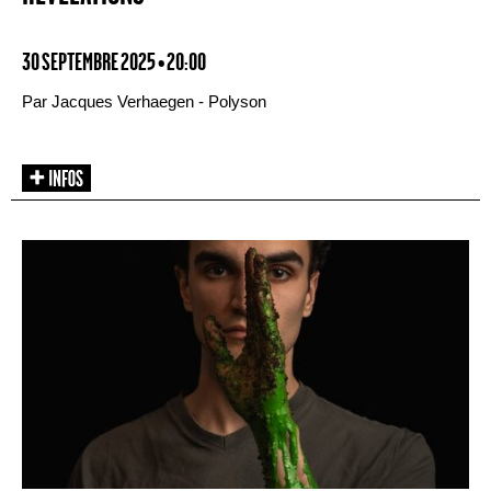
30 SEPTEMBRE 2025 • 20:00
Par Jacques Verhaegen - Polyson