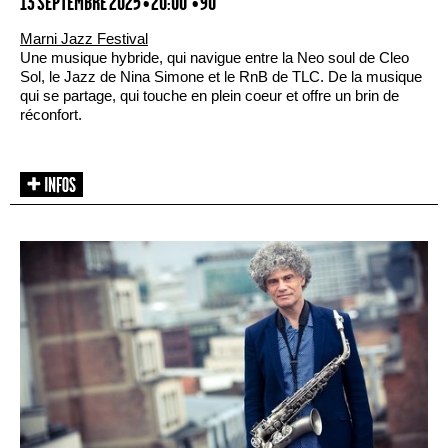
13 SEPTEMBRE 2025 • 20:00
• 90'
Marni Jazz Festival
Une musique hybride, qui navigue entre la Neo soul de Cleo
Sol, le Jazz de Nina Simone et le RnB de TLC. De la musique
qui se partage, qui touche en plein coeur et offre un brin de
réconfort.