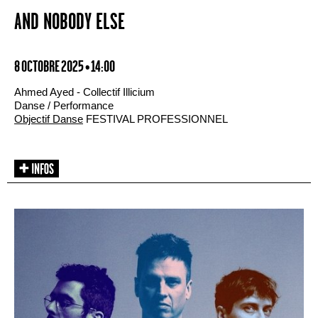
AND NOBODY ELSE
8 OCTOBRE 2025 • 14:00
Ahmed Ayed - Collectif Illicium
Danse / Performance
Objectif Danse
FESTIVAL PROFESSIONNEL