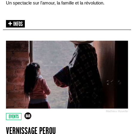
Un spectacle sur l’amour, la famille et la révolution.
Mathieu Huvelle
EVENTS
VERNISSAGE PEROU