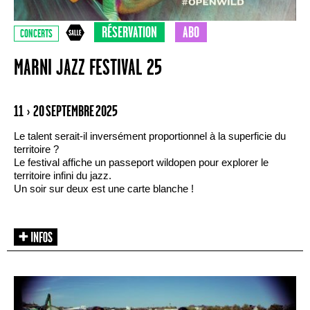
RÉSERVATION
ABO
CONCERTS
MARNI JAZZ FESTIVAL 25
11 › 20 SEPTEMBRE 2025
Le talent serait-il inversément proportionnel à la superficie du
territoire ?
Le festival affiche un passeport wildopen pour explorer le
territoire infini du jazz.
Un soir sur deux est une carte blanche !