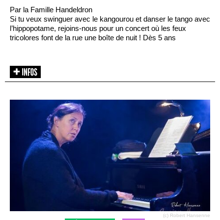
Par la Famille Handeldron
Si tu veux swinguer avec le kangourou et danser le tango avec
l’hippopotame, rejoins-nous pour un concert où les feux
tricolores font de la rue une boîte de nuit ! Dès 5 ans
(c) Robert Hansenne