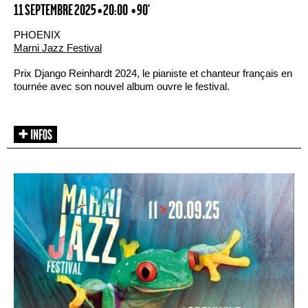
11 SEPTEMBRE 2025 • 20:00
• 90'
PHOENIX
Marni Jazz Festival
Prix Django Reinhardt 2024, le pianiste et chanteur français en
tournée avec son nouvel album ouvre le festival.