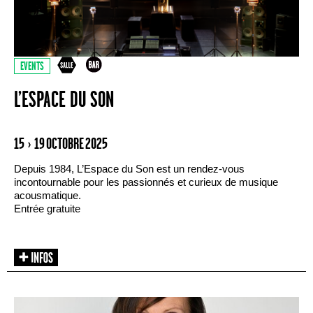
EVENTS
L’ESPACE DU SON
15 › 19 OCTOBRE 2025
Depuis 1984, L’Espace du Son est un rendez-vous
incontournable pour les passionnés et curieux de musique
acousmatique.
Entrée gratuite