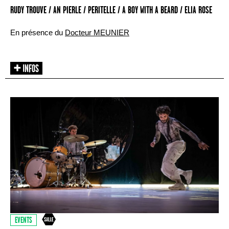
RUDY TROUVE / AN PIERLE / PERITELLE / A BOY WITH A BEARD / ELIA ROSE
En présence du
Docteur MEUNIER
EVENTS