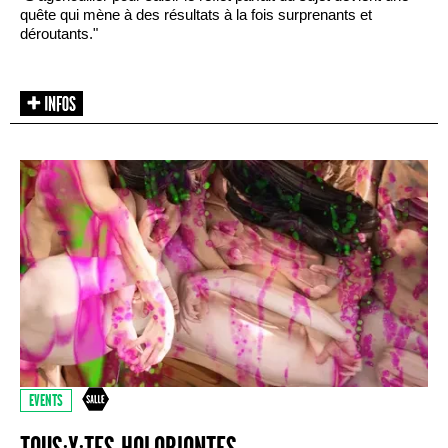
quête qui mène à des résultats à la fois surprenants et
déroutants."
EVENTS