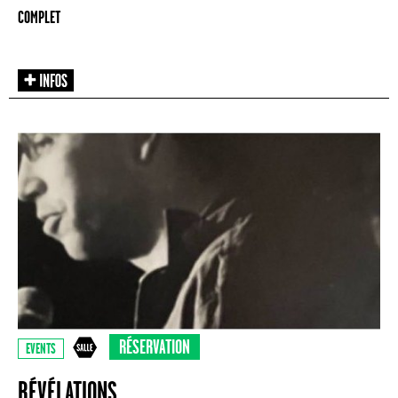
COMPLET
RÉSERVATION
EVENTS
RÉVÉLATIONS