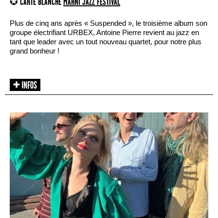
✪ CARTE BLANCHE
MARNI JAZZ FESTIVAL
Plus de cinq ans après « Suspended », le troisième album son
groupe électrifiant URBEX, Antoine Pierre revient au jazz en
tant que leader avec un tout nouveau quartet, pour notre plus
grand bonheur !