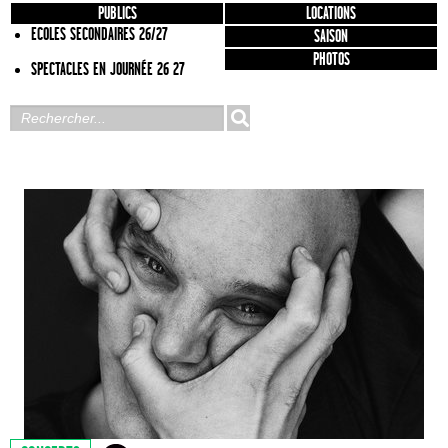
PUBLICS
LOCATIONS
ECOLES SECONDAIRES 26/27
SAISON
PHOTOS
SPECTACLES EN JOURNÉE 26 27