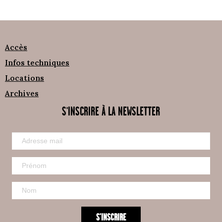
Accès
Infos techniques
Locations
Archives
S'INSCRIRE À LA NEWSLETTER