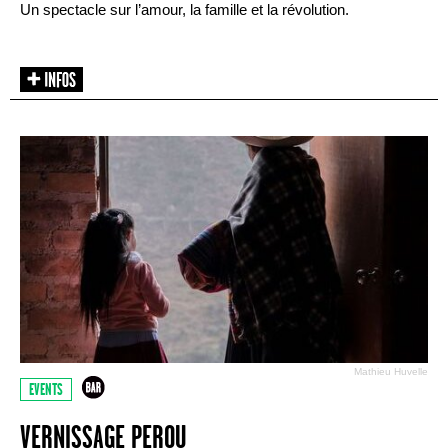
Un spectacle sur l’amour, la famille et la révolution.
Mathieu Huvelle
EVENTS
VERNISSAGE PEROU