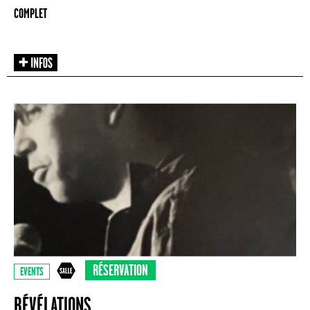
COMPLET
RÉSERVATION
EVENTS
RÉVÉLATIONS