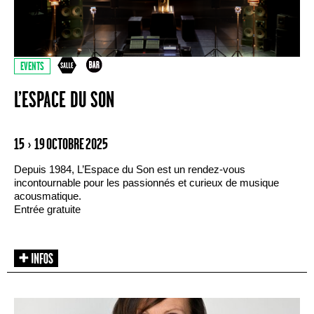
EVENTS
L’ESPACE DU SON
15 › 19 OCTOBRE 2025
Depuis 1984, L’Espace du Son est un rendez-vous
incontournable pour les passionnés et curieux de musique
acousmatique.
Entrée gratuite