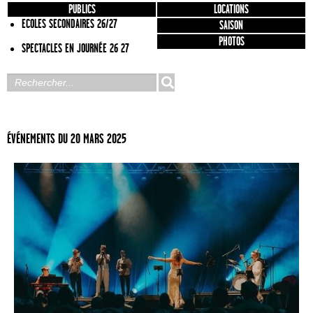
PUBLICS
LOCATIONS
ECOLES SECONDAIRES 26/27
SAISON
PHOTOS
SPECTACLES EN JOURNÉE 26 27
ÉVÉNEMENTS DU 20 MARS 2025