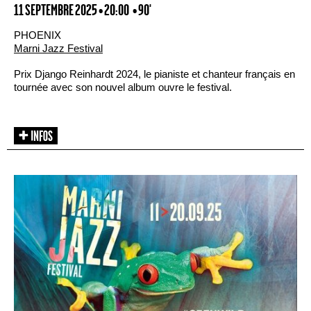
11 SEPTEMBRE 2025 • 20:00
• 90'
PHOENIX
Marni Jazz Festival
Prix Django Reinhardt 2024, le pianiste et chanteur français en
tournée avec son nouvel album ouvre le festival.