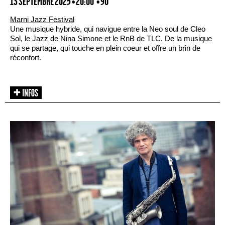
13 SEPTEMBRE 2025 • 20:00
• 90'
Marni Jazz Festival
Une musique hybride, qui navigue entre la Neo soul de Cleo
Sol, le Jazz de Nina Simone et le RnB de TLC. De la musique
qui se partage, qui touche en plein coeur et offre un brin de
réconfort.