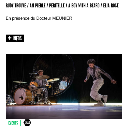
RUDY TROUVE / AN PIERLE / PERITELLE / A BOY WITH A BEARD / ELIA ROSE
En présence du
Docteur MEUNIER
EVENTS