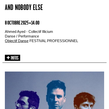
AND NOBODY ELSE
8 OCTOBRE 2025 • 14:00
Ahmed Ayed - Collectif Illicium
Danse / Performance
Objectif Danse
FESTIVAL PROFESSIONNEL