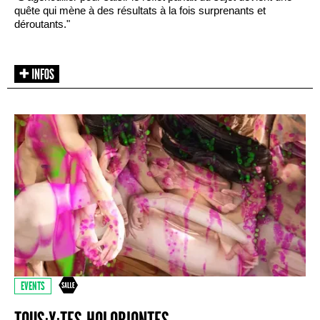
quête qui mène à des résultats à la fois surprenants et
déroutants."
EVENTS