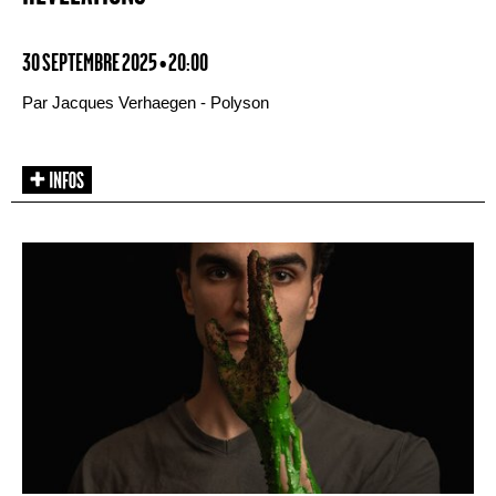
30 SEPTEMBRE 2025 • 20:00
Par Jacques Verhaegen - Polyson