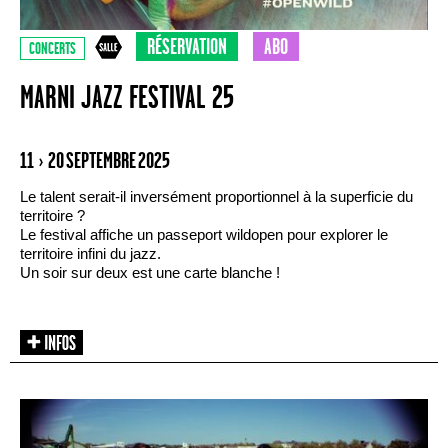
RÉSERVATION
ABO
CONCERTS
MARNI JAZZ FESTIVAL 25
11 › 20 SEPTEMBRE 2025
Le talent serait-il inversément proportionnel à la superficie du
territoire ?
Le festival affiche un passeport wildopen pour explorer le
territoire infini du jazz.
Un soir sur deux est une carte blanche !