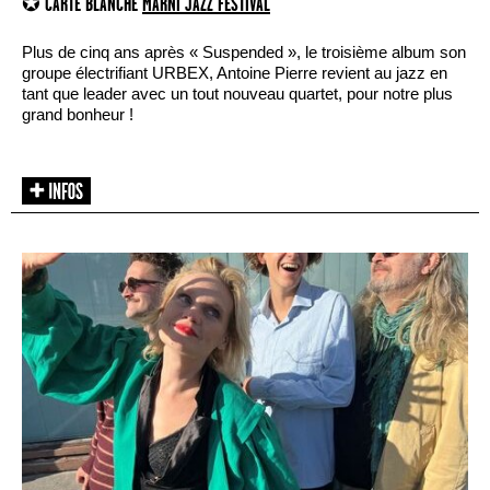
✪ CARTE BLANCHE
MARNI JAZZ FESTIVAL
Plus de cinq ans après « Suspended », le troisième album son
groupe électrifiant URBEX, Antoine Pierre revient au jazz en
tant que leader avec un tout nouveau quartet, pour notre plus
grand bonheur !