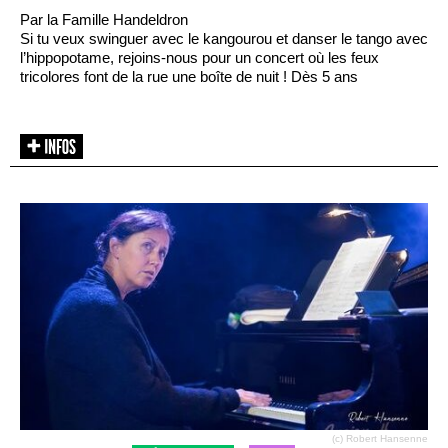
Par la Famille Handeldron
Si tu veux swinguer avec le kangourou et danser le tango avec
l’hippopotame, rejoins-nous pour un concert où les feux
tricolores font de la rue une boîte de nuit ! Dès 5 ans
(c) Robert Hansenne