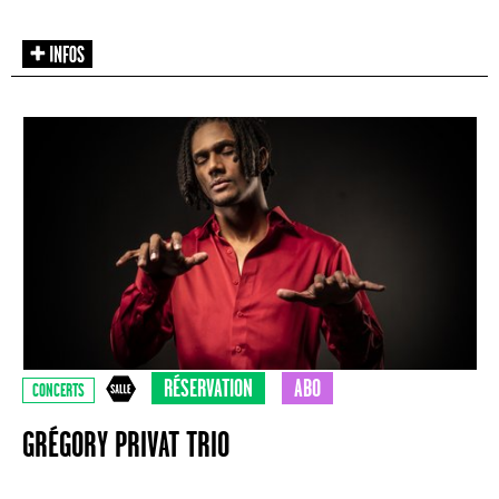
RÉSERVATION
ABO
CONCERTS
GRÉGORY PRIVAT TRIO