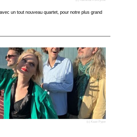
 avec un tout nouveau quartet, pour notre plus grand
(c) Kaat Pype