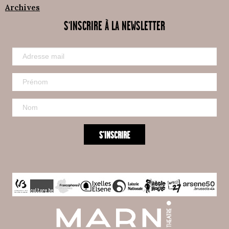
Archives
S'INSCRIRE À LA NEWSLETTER