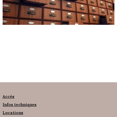
Accès
Infos techniques
Locations