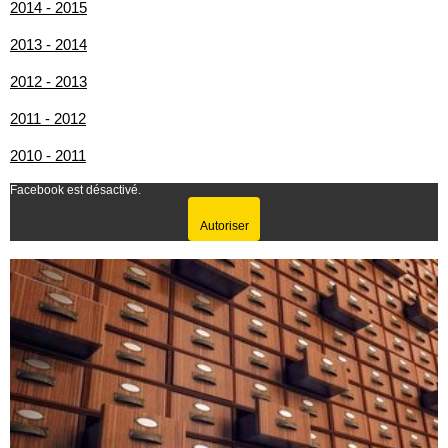
2014 - 2015
2013 - 2014
2012 - 2013
2011 - 2012
2010 - 2011
Facebook est désactivé.
Autoriser