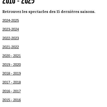
2010 - 2025
Retrouvez les spectacles des 15 dernières saisons.
2024-2025
2023-2024
2022-2023
2021-2022
2020 - 2021
2019 - 2020
2018 - 2019
2017 - 2018
2016 - 2017
2015 - 2016