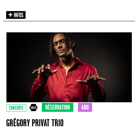
RÉSERVATION
ABO
CONCERTS
GRÉGORY PRIVAT TRIO