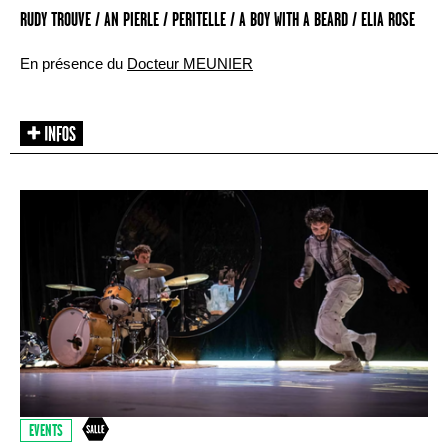
RUDY TROUVE / AN PIERLE / PERITELLE / A BOY WITH A BEARD / ELIA ROSE
En présence du
Docteur MEUNIER
EVENTS