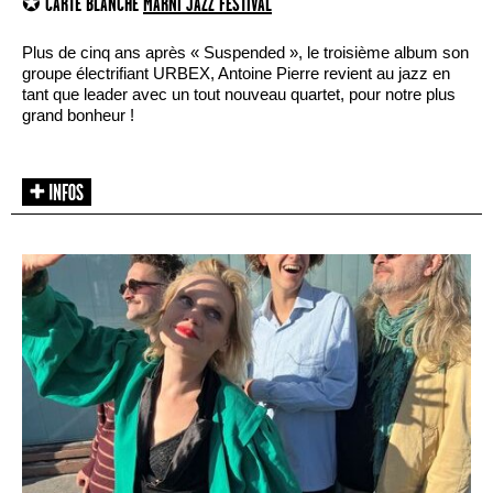
✪ CARTE BLANCHE
MARNI JAZZ FESTIVAL
Plus de cinq ans après « Suspended », le troisième album son
groupe électrifiant URBEX, Antoine Pierre revient au jazz en
tant que leader avec un tout nouveau quartet, pour notre plus
grand bonheur !