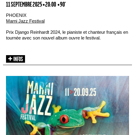
11 SEPTEMBRE 2025 • 20:00
• 90'
PHOENIX
Marni Jazz Festival
Prix Django Reinhardt 2024, le pianiste et chanteur français en
tournée avec son nouvel album ouvre le festival.