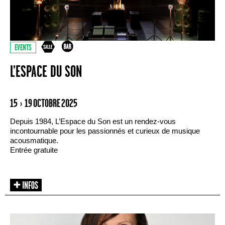
EVENTS
L’ESPACE DU SON
15 › 19 OCTOBRE 2025
Depuis 1984, L’Espace du Son est un rendez-vous
incontournable pour les passionnés et curieux de musique
acousmatique.
Entrée gratuite