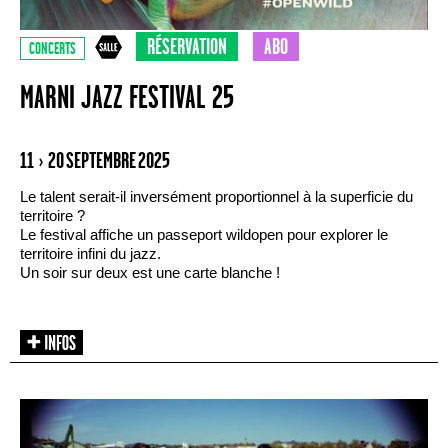
RÉSERVATION
ABO
CONCERTS
MARNI JAZZ FESTIVAL 25
11 › 20 SEPTEMBRE 2025
Le talent serait-il inversément proportionnel à la superficie du
territoire ?
Le festival affiche un passeport wildopen pour explorer le
territoire infini du jazz.
Un soir sur deux est une carte blanche !