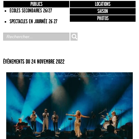
PUBLICS
LOCATIONS
ECOLES SECONDAIRES 26/27
SAISON
PHOTOS
SPECTACLES EN JOURNÉE 26 27
ÉVÉNEMENTS DU 24 NOVEMBRE 2022