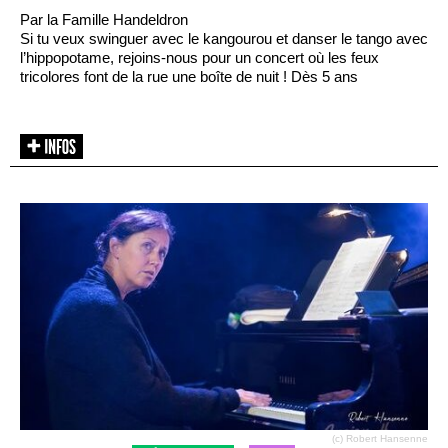
Par la Famille Handeldron
Si tu veux swinguer avec le kangourou et danser le tango avec
l’hippopotame, rejoins-nous pour un concert où les feux
tricolores font de la rue une boîte de nuit ! Dès 5 ans
(c) Robert Hansenne