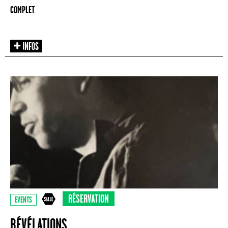
COMPLET
RÉSERVATION
EVENTS
RÉVÉLATIONS