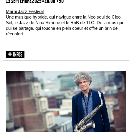
13 SEPTEMBRE 2025 • 20:00
• 90'
Marni Jazz Festival
Une musique hybride, qui navigue entre la Neo soul de Cleo
Sol, le Jazz de Nina Simone et le RnB de TLC. De la musique
qui se partage, qui touche en plein coeur et offre un brin de
réconfort.