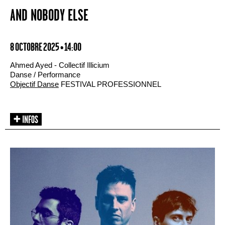
AND NOBODY ELSE
8 OCTOBRE 2025 • 14:00
Ahmed Ayed - Collectif Illicium
Danse / Performance
Objectif Danse
FESTIVAL PROFESSIONNEL