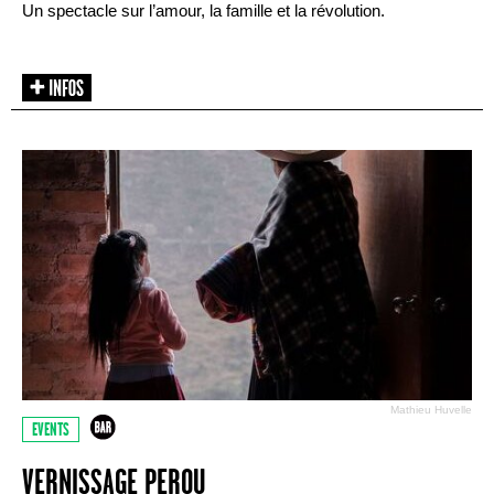
Un spectacle sur l’amour, la famille et la révolution.
Mathieu Huvelle
EVENTS
VERNISSAGE PEROU