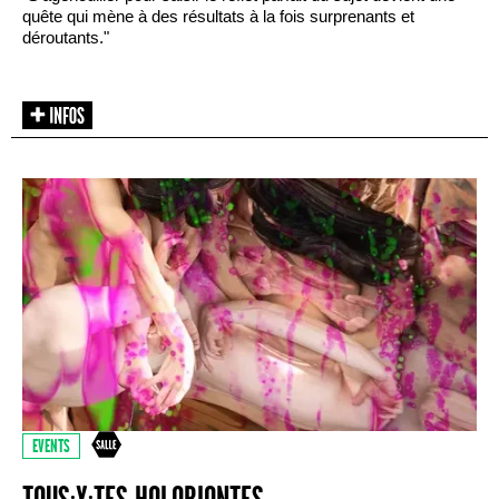
quête qui mène à des résultats à la fois surprenants et
déroutants."
EVENTS