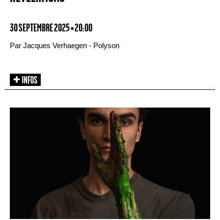
30 SEPTEMBRE 2025 • 20:00
Par Jacques Verhaegen - Polyson