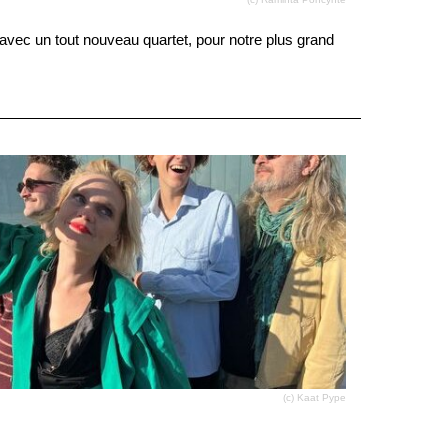
 avec un tout nouveau quartet, pour notre plus grand
(c) Kaat Pype