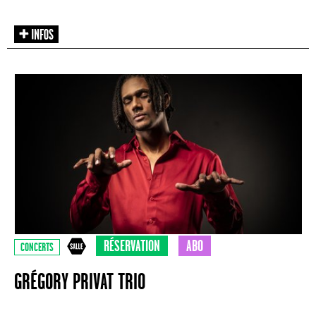
RÉSERVATION
ABO
CONCERTS
GRÉGORY PRIVAT TRIO