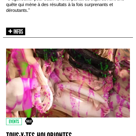
quête qui mène à des résultats à la fois surprenants et
déroutants."
EVENTS