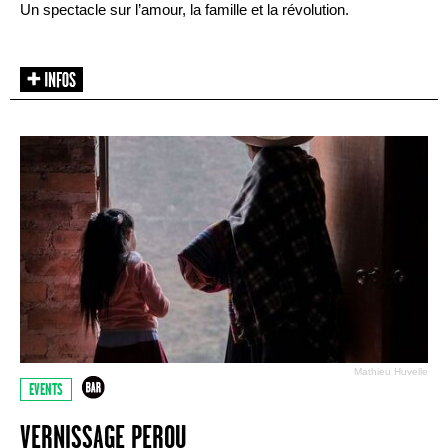
Un spectacle sur l’amour, la famille et la révolution.
Mathieu Huvelle
EVENTS
VERNISSAGE PEROU