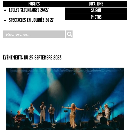
PUBLICS
LOCATIONS
ECOLES SECONDAIRES 26/27
SAISON
PHOTOS
SPECTACLES EN JOURNÉE 26 27
ÉVÉNEMENTS DU 25 SEPTEMBRE 2023