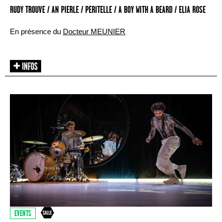
RUDY TROUVE / AN PIERLE / PERITELLE / A BOY WITH A BEARD / ELIA ROSE
En présence du
Docteur MEUNIER
EVENTS