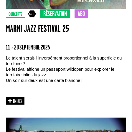
RÉSERVATION
ABO
CONCERTS
MARNI JAZZ FESTIVAL 25
11 › 20 SEPTEMBRE 2025
Le talent serait-il inversément proportionnel à la superficie du
territoire ?
Le festival affiche un passeport wildopen pour explorer le
territoire infini du jazz.
Un soir sur deux est une carte blanche !