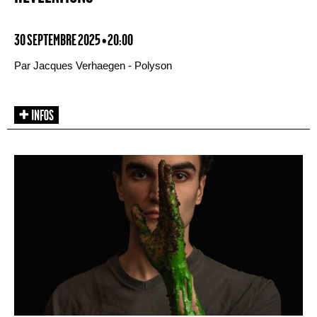
30 SEPTEMBRE 2025 • 20:00
Par Jacques Verhaegen - Polyson