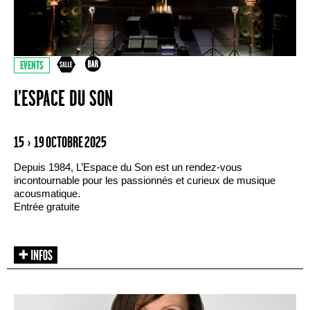
EVENTS
L’ESPACE DU SON
15 › 19 OCTOBRE 2025
Depuis 1984, L’Espace du Son est un rendez-vous
incontournable pour les passionnés et curieux de musique
acousmatique.
Entrée gratuite