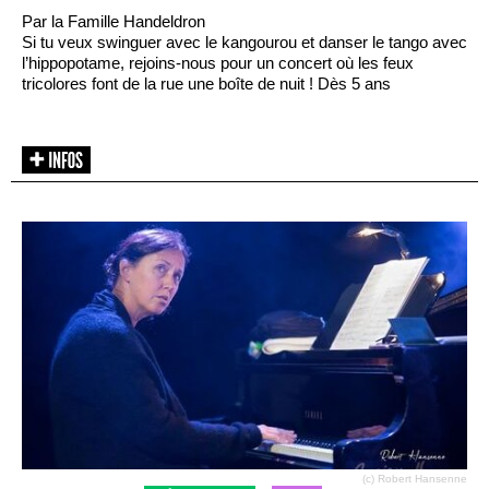
Par la Famille Handeldron
Si tu veux swinguer avec le kangourou et danser le tango avec
l’hippopotame, rejoins-nous pour un concert où les feux
tricolores font de la rue une boîte de nuit ! Dès 5 ans
(c) Robert Hansenne