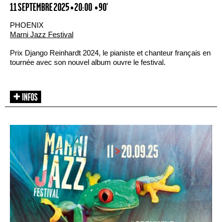
11 SEPTEMBRE 2025 • 20:00
• 90'
PHOENIX
Marni Jazz Festival
Prix Django Reinhardt 2024, le pianiste et chanteur français en
tournée avec son nouvel album ouvre le festival.