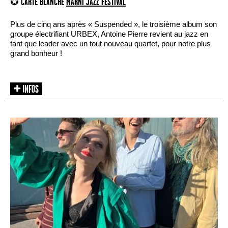
✪ CARTE BLANCHE
MARNI JAZZ FESTIVAL
Plus de cinq ans après « Suspended », le troisième album son
groupe électrifiant URBEX, Antoine Pierre revient au jazz en
tant que leader avec un tout nouveau quartet, pour notre plus
grand bonheur !