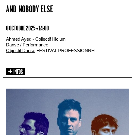
AND NOBODY ELSE
8 OCTOBRE 2025 • 14:00
Ahmed Ayed - Collectif Illicium
Danse / Performance
Objectif Danse
FESTIVAL PROFESSIONNEL