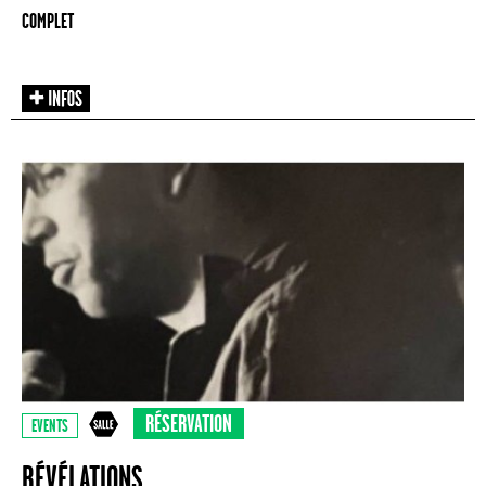
COMPLET
RÉSERVATION
EVENTS
RÉVÉLATIONS