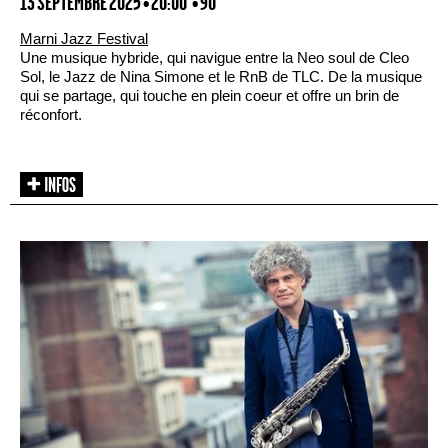
13 SEPTEMBRE 2025 • 20:00
• 90'
Marni Jazz Festival
Une musique hybride, qui navigue entre la Neo soul de Cleo
Sol, le Jazz de Nina Simone et le RnB de TLC. De la musique
qui se partage, qui touche en plein coeur et offre un brin de
réconfort.