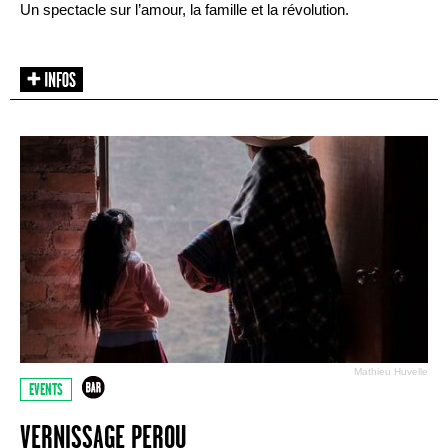
Un spectacle sur l’amour, la famille et la révolution.
Mathieu Huvelle
EVENTS
VERNISSAGE PEROU