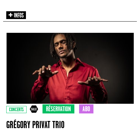
RÉSERVATION
ABO
CONCERTS
GRÉGORY PRIVAT TRIO