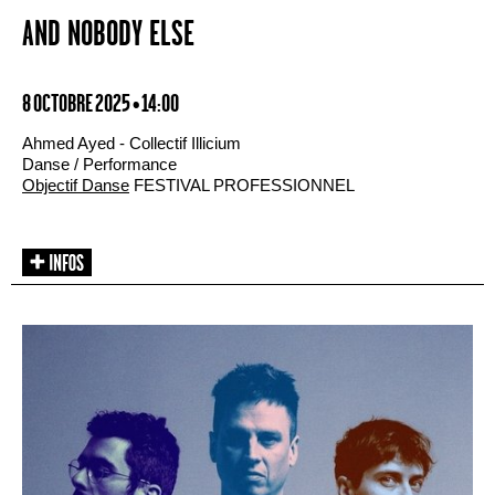
AND NOBODY ELSE
8 OCTOBRE 2025 • 14:00
Ahmed Ayed - Collectif Illicium
Danse / Performance
Objectif Danse
FESTIVAL PROFESSIONNEL