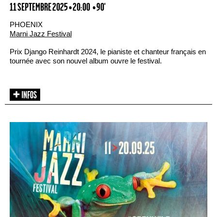
11 SEPTEMBRE 2025 • 20:00
• 90'
PHOENIX
Marni Jazz Festival
Prix Django Reinhardt 2024, le pianiste et chanteur français en
tournée avec son nouvel album ouvre le festival.