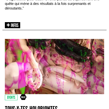
quête qui mène à des résultats à la fois surprenants et
déroutants."
EVENTS