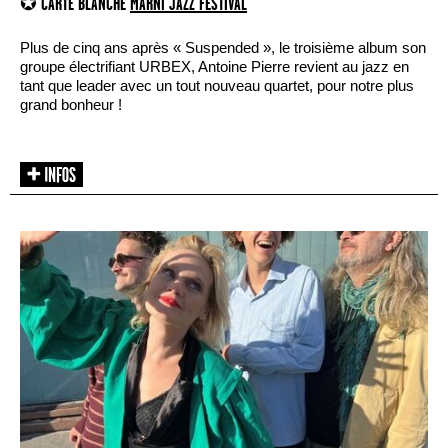
✪ CARTE BLANCHE
MARNI JAZZ FESTIVAL
Plus de cinq ans après « Suspended », le troisième album son
groupe électrifiant URBEX, Antoine Pierre revient au jazz en
tant que leader avec un tout nouveau quartet, pour notre plus
grand bonheur !