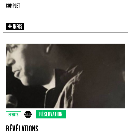
COMPLET
RÉSERVATION
EVENTS
RÉVÉLATIONS