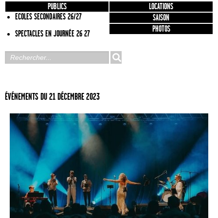
PUBLICS
LOCATIONS
ECOLES SECONDAIRES 26/27
SAISON
PHOTOS
SPECTACLES EN JOURNÉE 26 27
ÉVÉNEMENTS DU 21 DÉCEMBRE 2023