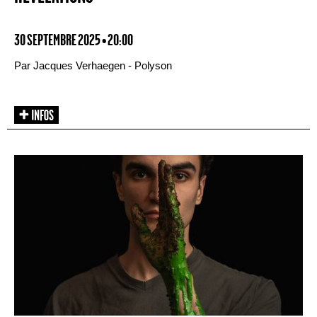
30 SEPTEMBRE 2025 • 20:00
Par Jacques Verhaegen - Polyson