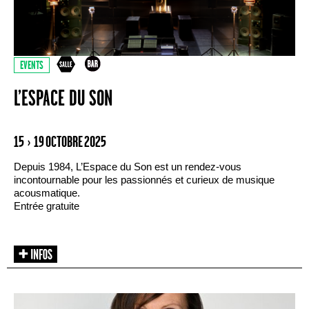
EVENTS
L’ESPACE DU SON
15 › 19 OCTOBRE 2025
Depuis 1984, L’Espace du Son est un rendez-vous
incontournable pour les passionnés et curieux de musique
acousmatique.
Entrée gratuite