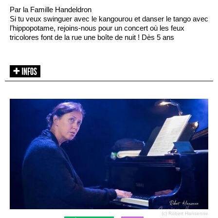
Par la Famille Handeldron
Si tu veux swinguer avec le kangourou et danser le tango avec
l’hippopotame, rejoins-nous pour un concert où les feux
tricolores font de la rue une boîte de nuit ! Dès 5 ans
(c) Robert Hansenne