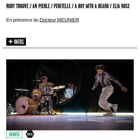
RUDY TROUVE / AN PIERLE / PERITELLE / A BOY WITH A BEARD / ELIA ROSE
En présence du
Docteur MEUNIER
EVENTS