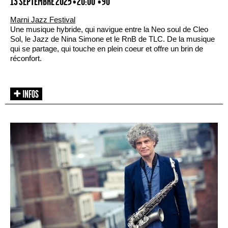
13 SEPTEMBRE 2025 • 20:00
• 90'
Marni Jazz Festival
Une musique hybride, qui navigue entre la Neo soul de Cleo
Sol, le Jazz de Nina Simone et le RnB de TLC. De la musique
qui se partage, qui touche en plein coeur et offre un brin de
réconfort.