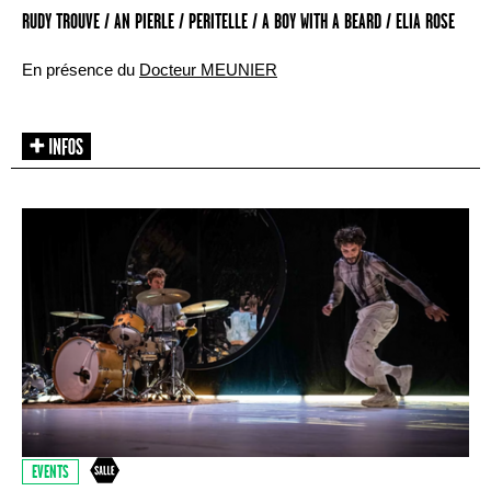
RUDY TROUVE / AN PIERLE / PERITELLE / A BOY WITH A BEARD / ELIA ROSE
En présence du
Docteur MEUNIER
EVENTS