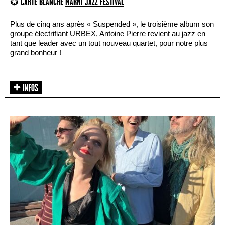
✪ CARTE BLANCHE
MARNI JAZZ FESTIVAL
Plus de cinq ans après « Suspended », le troisième album son
groupe électrifiant URBEX, Antoine Pierre revient au jazz en
tant que leader avec un tout nouveau quartet, pour notre plus
grand bonheur !