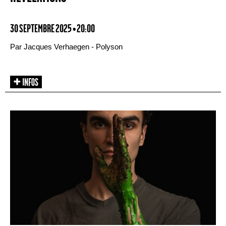
30 SEPTEMBRE 2025 • 20:00
Par Jacques Verhaegen - Polyson