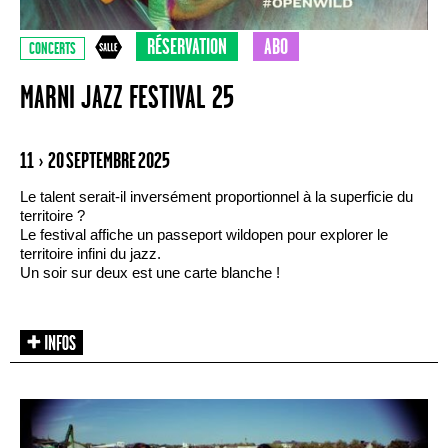
RÉSERVATION
ABO
CONCERTS
MARNI JAZZ FESTIVAL 25
11 › 20 SEPTEMBRE 2025
Le talent serait-il inversément proportionnel à la superficie du
territoire ?
Le festival affiche un passeport wildopen pour explorer le
territoire infini du jazz.
Un soir sur deux est une carte blanche !