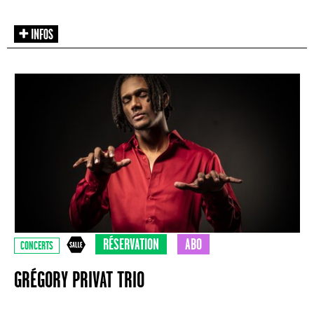
RÉSERVATION
ABO
CONCERTS
GRÉGORY PRIVAT TRIO