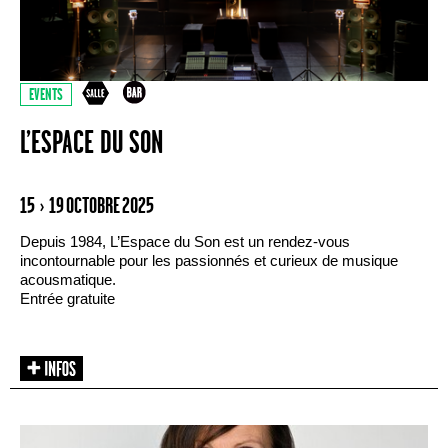
EVENTS
L’ESPACE DU SON
15 › 19 OCTOBRE 2025
Depuis 1984, L’Espace du Son est un rendez-vous
incontournable pour les passionnés et curieux de musique
acousmatique.
Entrée gratuite