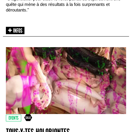
quête qui mène à des résultats à la fois surprenants et
déroutants."
EVENTS