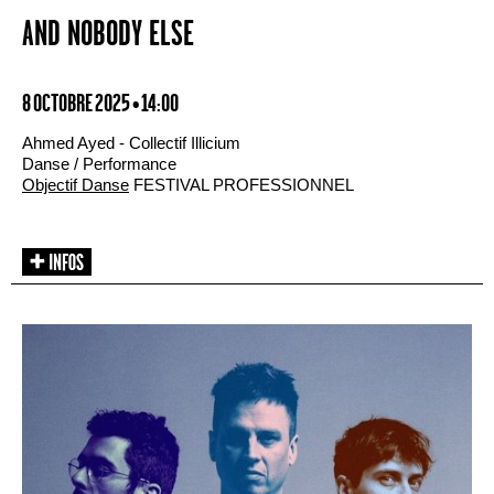
AND NOBODY ELSE
8 OCTOBRE 2025 • 14:00
Ahmed Ayed - Collectif Illicium
Danse / Performance
Objectif Danse
FESTIVAL PROFESSIONNEL