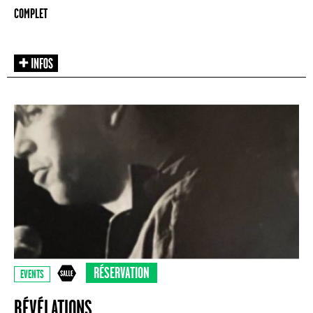
COMPLET
RÉSERVATION
EVENTS
RÉVÉLATIONS