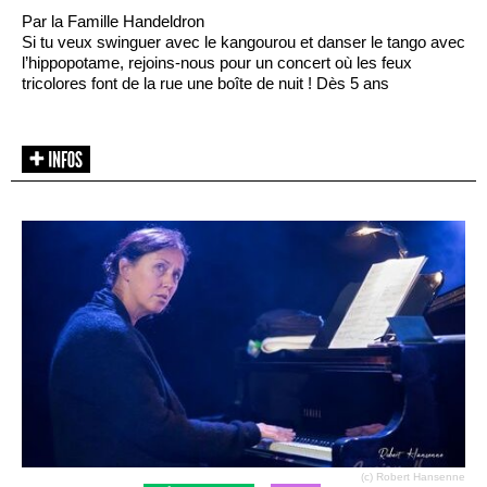
Par la Famille Handeldron
Si tu veux swinguer avec le kangourou et danser le tango avec
l’hippopotame, rejoins-nous pour un concert où les feux
tricolores font de la rue une boîte de nuit ! Dès 5 ans
(c) Robert Hansenne