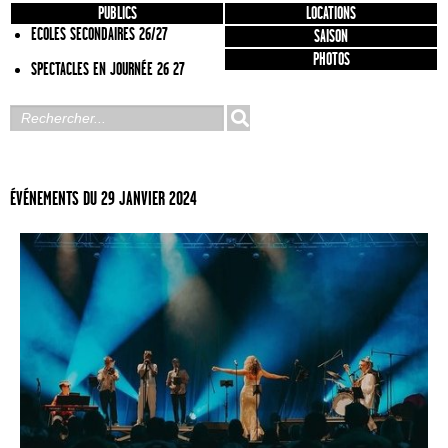
PUBLICS
LOCATIONS
ECOLES SECONDAIRES 26/27
SAISON
PHOTOS
SPECTACLES EN JOURNÉE 26 27
ÉVÉNEMENTS DU 29 JANVIER 2024