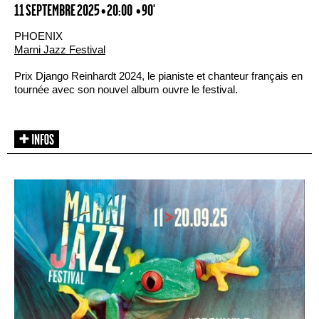
11 SEPTEMBRE 2025 • 20:00
• 90'
PHOENIX
Marni Jazz Festival
Prix Django Reinhardt 2024, le pianiste et chanteur français en
tournée avec son nouvel album ouvre le festival.