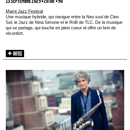
13 SEPTEMBRE 2025 • 20:00
• 90'
Marni Jazz Festival
Une musique hybride, qui navigue entre la Neo soul de Cleo
Sol, le Jazz de Nina Simone et le RnB de TLC. De la musique
qui se partage, qui touche en plein coeur et offre un brin de
réconfort.