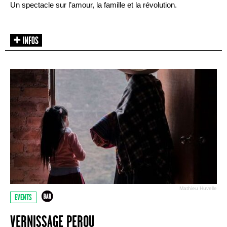
Un spectacle sur l’amour, la famille et la révolution.
Mathieu Huvelle
EVENTS
VERNISSAGE PEROU