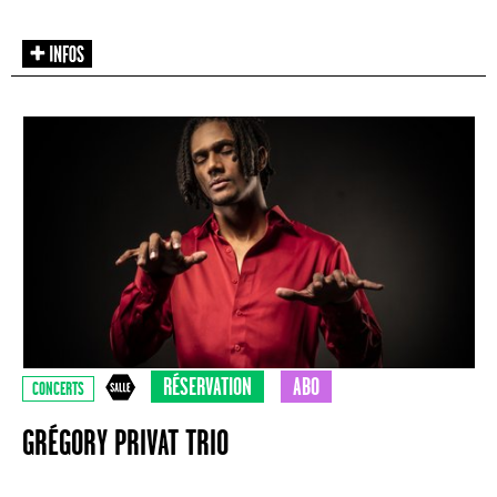
RÉSERVATION
ABO
CONCERTS
GRÉGORY PRIVAT TRIO