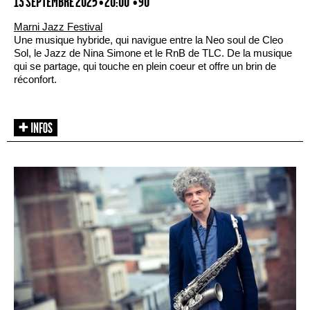
13 SEPTEMBRE 2025 • 20:00
• 90'
Marni Jazz Festival
Une musique hybride, qui navigue entre la Neo soul de Cleo
Sol, le Jazz de Nina Simone et le RnB de TLC. De la musique
qui se partage, qui touche en plein coeur et offre un brin de
réconfort.