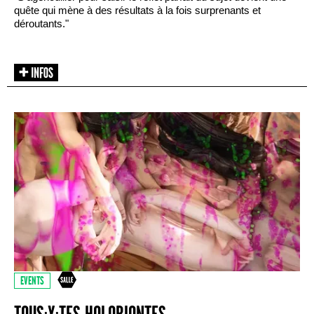
quête qui mène à des résultats à la fois surprenants et
déroutants."
EVENTS