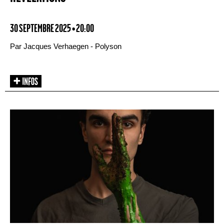
30 SEPTEMBRE 2025 • 20:00
Par Jacques Verhaegen - Polyson