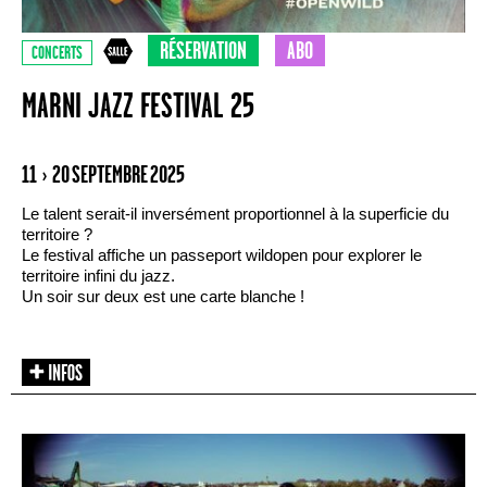
RÉSERVATION
ABO
CONCERTS
MARNI JAZZ FESTIVAL 25
11 › 20 SEPTEMBRE 2025
Le talent serait-il inversément proportionnel à la superficie du
territoire ?
Le festival affiche un passeport wildopen pour explorer le
territoire infini du jazz.
Un soir sur deux est une carte blanche !