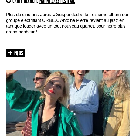
✪ CARTE BLANCHE
MARNI JAZZ FESTIVAL
Plus de cinq ans après « Suspended », le troisième album son
groupe électrifiant URBEX, Antoine Pierre revient au jazz en
tant que leader avec un tout nouveau quartet, pour notre plus
grand bonheur !