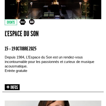
EVENTS
L’ESPACE DU SON
15 › 19 OCTOBRE 2025
Depuis 1984, L’Espace du Son est un rendez-vous
incontournable pour les passionnés et curieux de musique
acousmatique.
Entrée gratuite