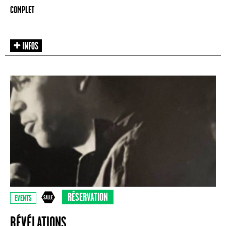
COMPLET
RÉSERVATION
EVENTS
RÉVÉLATIONS