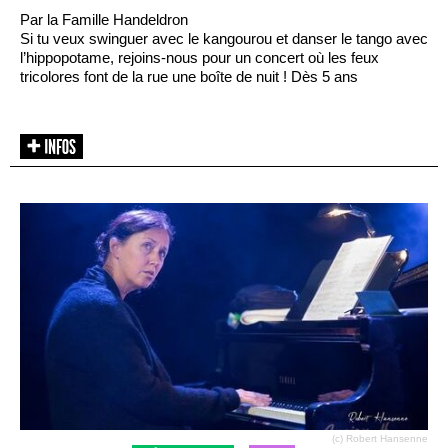
Par la Famille Handeldron
Si tu veux swinguer avec le kangourou et danser le tango avec
l’hippopotame, rejoins-nous pour un concert où les feux
tricolores font de la rue une boîte de nuit ! Dès 5 ans
(c) Robert Hansenne