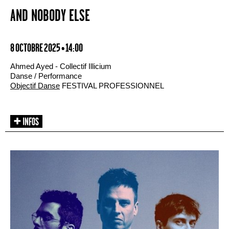
AND NOBODY ELSE
8 OCTOBRE 2025 • 14:00
Ahmed Ayed - Collectif Illicium
Danse / Performance
Objectif Danse
FESTIVAL PROFESSIONNEL