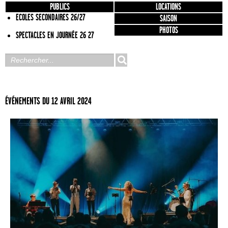
PUBLICS
LOCATIONS
ECOLES SECONDAIRES 26/27
SAISON
PHOTOS
SPECTACLES EN JOURNÉE 26 27
ÉVÉNEMENTS DU 12 AVRIL 2024