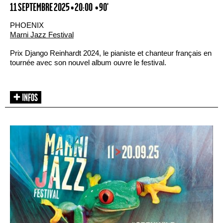
11 SEPTEMBRE 2025 • 20:00
• 90'
PHOENIX
Marni Jazz Festival
Prix Django Reinhardt 2024, le pianiste et chanteur français en
tournée avec son nouvel album ouvre le festival.