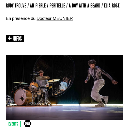
RUDY TROUVE / AN PIERLE / PERITELLE / A BOY WITH A BEARD / ELIA ROSE
En présence du
Docteur MEUNIER
EVENTS