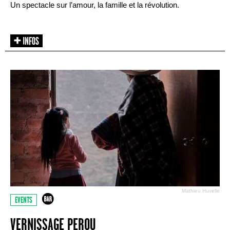
Un spectacle sur l’amour, la famille et la révolution.
Mathieu Huvelle
EVENTS
VERNISSAGE PEROU