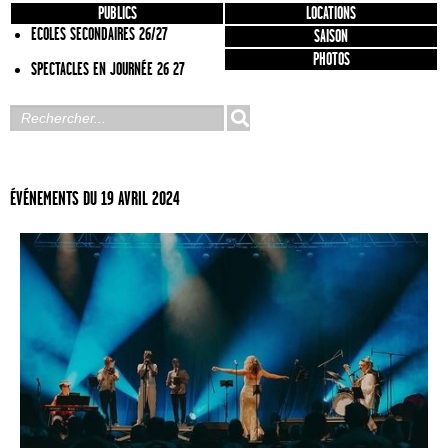
PUBLICS
LOCATIONS
ECOLES SECONDAIRES 26/27
SAISON
PHOTOS
SPECTACLES EN JOURNÉE 26 27
ÉVÉNEMENTS DU 19 AVRIL 2024