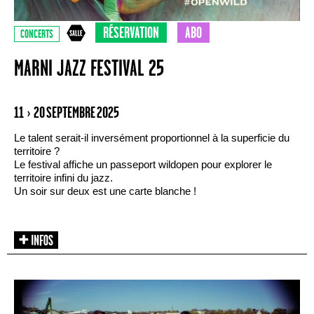
RÉSERVATION
ABO
CONCERTS
MARNI JAZZ FESTIVAL 25
11 › 20 SEPTEMBRE 2025
Le talent serait-il inversément proportionnel à la superficie du
territoire ?
Le festival affiche un passeport wildopen pour explorer le
territoire infini du jazz.
Un soir sur deux est une carte blanche !