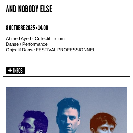
AND NOBODY ELSE
8 OCTOBRE 2025 • 14:00
Ahmed Ayed - Collectif Illicium
Danse / Performance
Objectif Danse
FESTIVAL PROFESSIONNEL