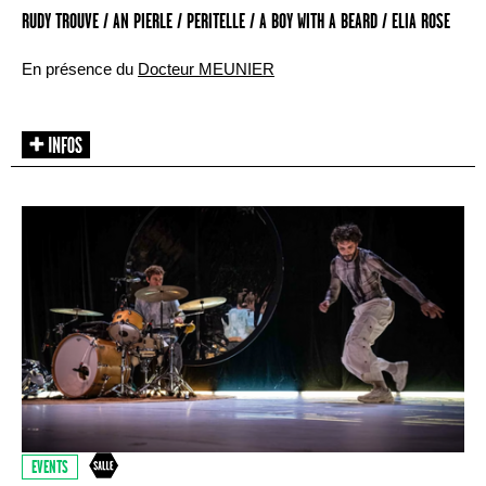
RUDY TROUVE / AN PIERLE / PERITELLE / A BOY WITH A BEARD / ELIA ROSE
En présence du
Docteur MEUNIER
EVENTS