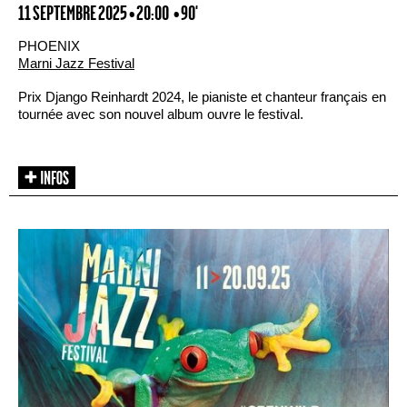
11 SEPTEMBRE 2025 • 20:00
• 90'
PHOENIX
Marni Jazz Festival
Prix Django Reinhardt 2024, le pianiste et chanteur français en
tournée avec son nouvel album ouvre le festival.