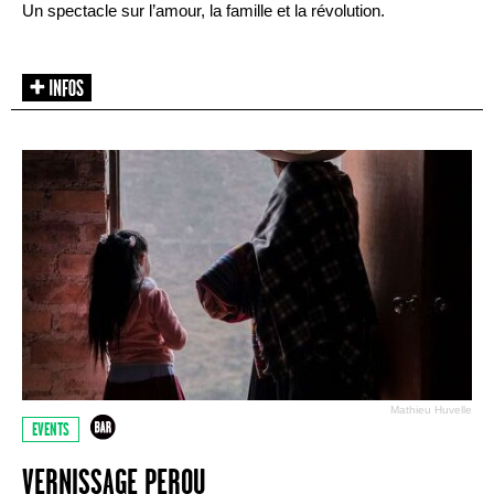
Un spectacle sur l’amour, la famille et la révolution.
Mathieu Huvelle
EVENTS
VERNISSAGE PEROU