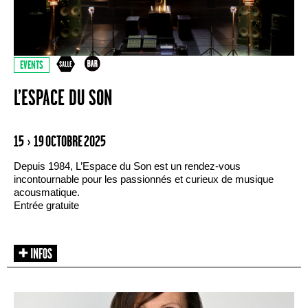
EVENTS
L’ESPACE DU SON
15 › 19 OCTOBRE 2025
Depuis 1984, L’Espace du Son est un rendez-vous
incontournable pour les passionnés et curieux de musique
acousmatique.
Entrée gratuite