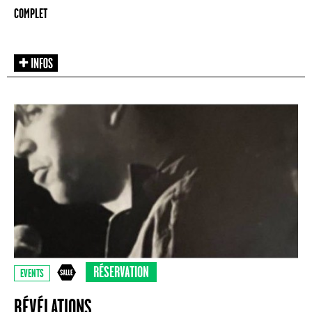
COMPLET
RÉSERVATION
EVENTS
RÉVÉLATIONS