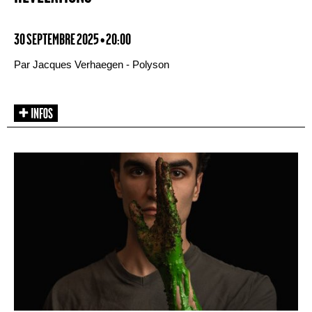
30 SEPTEMBRE 2025 • 20:00
Par Jacques Verhaegen - Polyson