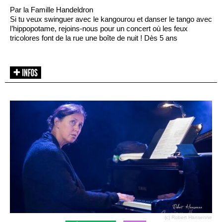
Par la Famille Handeldron
Si tu veux swinguer avec le kangourou et danser le tango avec
l’hippopotame, rejoins-nous pour un concert où les feux
tricolores font de la rue une boîte de nuit ! Dès 5 ans
(c) Robert Hansenne