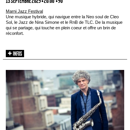
13 SEPTEMBRE 2025 • 20:00
• 90'
Marni Jazz Festival
Une musique hybride, qui navigue entre la Neo soul de Cleo
Sol, le Jazz de Nina Simone et le RnB de TLC. De la musique
qui se partage, qui touche en plein coeur et offre un brin de
réconfort.