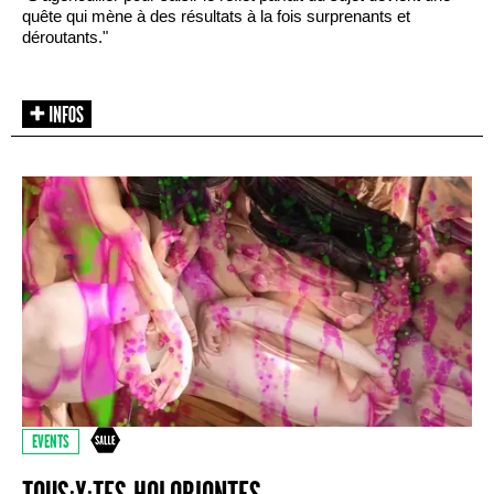
quête qui mène à des résultats à la fois surprenants et
déroutants."
EVENTS