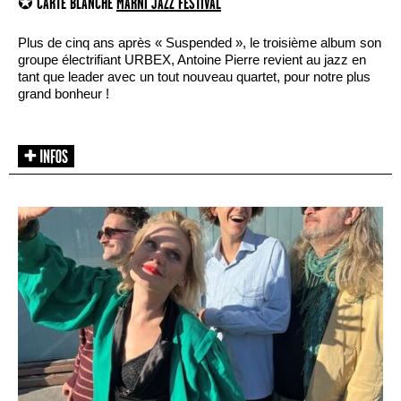
✪ CARTE BLANCHE
MARNI JAZZ FESTIVAL
Plus de cinq ans après « Suspended », le troisième album son
groupe électrifiant URBEX, Antoine Pierre revient au jazz en
tant que leader avec un tout nouveau quartet, pour notre plus
grand bonheur !