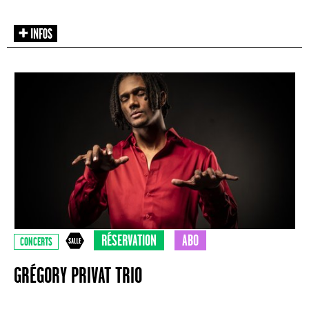
RÉSERVATION
ABO
CONCERTS
GRÉGORY PRIVAT TRIO