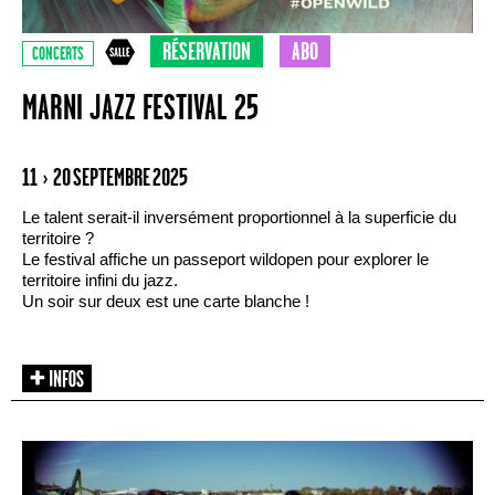
RÉSERVATION
ABO
CONCERTS
MARNI JAZZ FESTIVAL 25
11 › 20 SEPTEMBRE 2025
Le talent serait-il inversément proportionnel à la superficie du
territoire ?
Le festival affiche un passeport wildopen pour explorer le
territoire infini du jazz.
Un soir sur deux est une carte blanche !