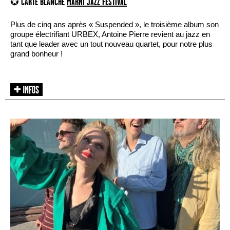
✪ CARTE BLANCHE
MARNI JAZZ FESTIVAL
Plus de cinq ans après « Suspended », le troisième album son
groupe électrifiant URBEX, Antoine Pierre revient au jazz en
tant que leader avec un tout nouveau quartet, pour notre plus
grand bonheur !