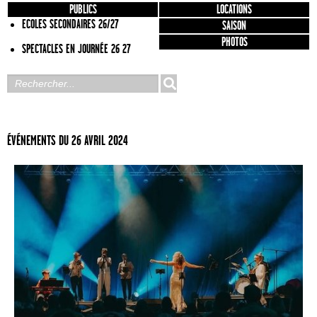
PUBLICS
LOCATIONS
ECOLES SECONDAIRES 26/27
SAISON
PHOTOS
SPECTACLES EN JOURNÉE 26 27
ÉVÉNEMENTS DU 26 AVRIL 2024