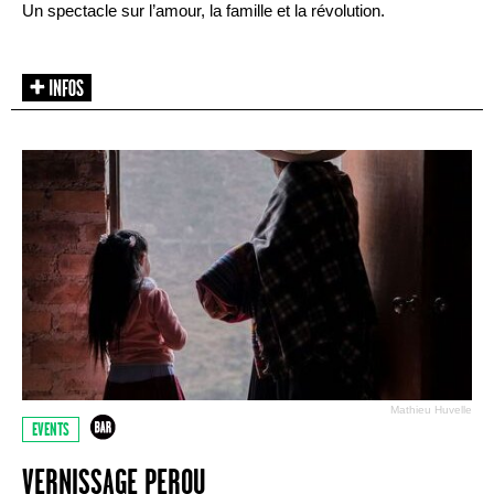
Un spectacle sur l’amour, la famille et la révolution.
Mathieu Huvelle
EVENTS
VERNISSAGE PEROU