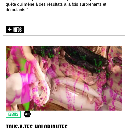
quête qui mène à des résultats à la fois surprenants et
déroutants."
EVENTS