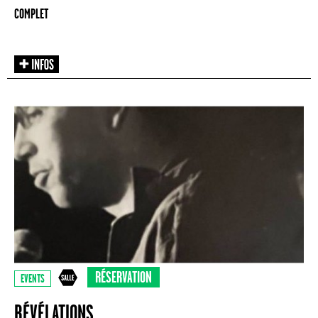
COMPLET
RÉSERVATION
EVENTS
RÉVÉLATIONS