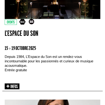
EVENTS
L’ESPACE DU SON
15 › 19 OCTOBRE 2025
Depuis 1984, L’Espace du Son est un rendez-vous
incontournable pour les passionnés et curieux de musique
acousmatique.
Entrée gratuite