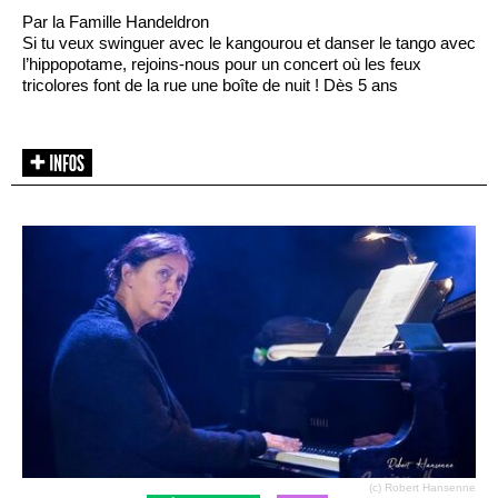
Par la Famille Handeldron
Si tu veux swinguer avec le kangourou et danser le tango avec
l’hippopotame, rejoins-nous pour un concert où les feux
tricolores font de la rue une boîte de nuit ! Dès 5 ans
(c) Robert Hansenne