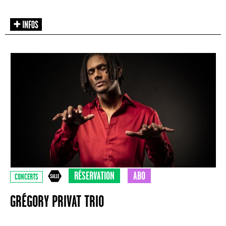
RÉSERVATION
ABO
CONCERTS
GRÉGORY PRIVAT TRIO