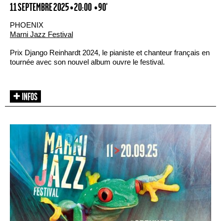
11 SEPTEMBRE 2025 • 20:00
• 90'
PHOENIX
Marni Jazz Festival
Prix Django Reinhardt 2024, le pianiste et chanteur français en
tournée avec son nouvel album ouvre le festival.