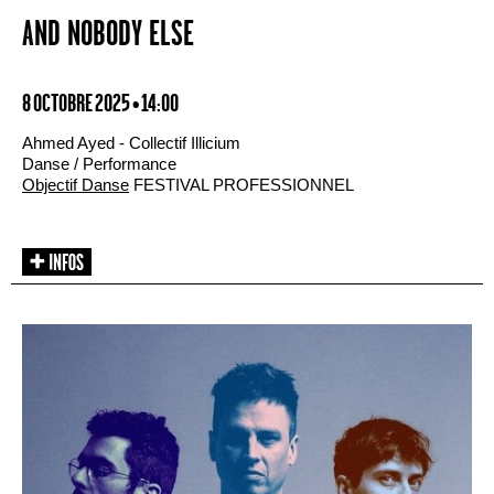
AND NOBODY ELSE
8 OCTOBRE 2025 • 14:00
Ahmed Ayed - Collectif Illicium
Danse / Performance
Objectif Danse
FESTIVAL PROFESSIONNEL