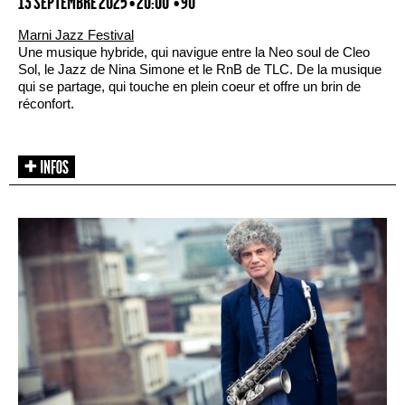
13 SEPTEMBRE 2025 • 20:00
• 90'
Marni Jazz Festival
Une musique hybride, qui navigue entre la Neo soul de Cleo
Sol, le Jazz de Nina Simone et le RnB de TLC. De la musique
qui se partage, qui touche en plein coeur et offre un brin de
réconfort.