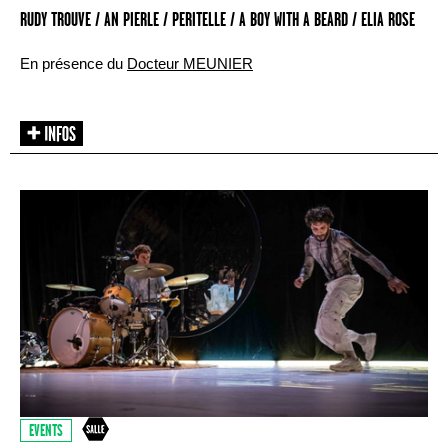
RUDY TROUVE / AN PIERLE / PERITELLE / A BOY WITH A BEARD / ELIA ROSE
En présence du
Docteur MEUNIER
EVENTS