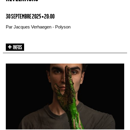
30 SEPTEMBRE 2025 • 20:00
Par Jacques Verhaegen - Polyson